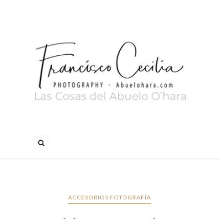
ACCESORIOS FOTOGRAFÍA