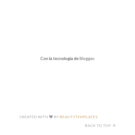
Con la tecnología de
Blogger
.
CREATED WITH
BY
BEAUTYTEMPLATES
.
BACK TO TOP