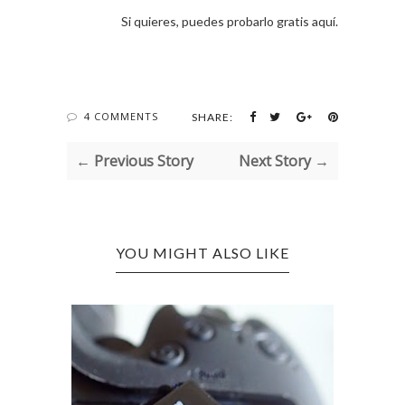
Si quieres, puedes probarlo gratis aquí.
4 COMMENTS
SHARE:
← Previous Story
Next Story →
YOU MIGHT ALSO LIKE