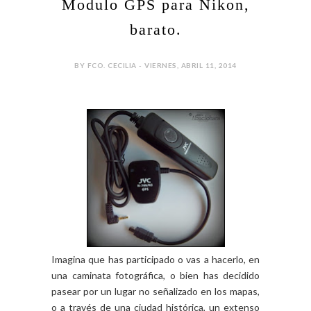
Modulo GPS para Nikon,
barato.
BY FCO. CECILIA - VIERNES, ABRIL 11, 2014
Imagina que has participado o vas a hacerlo, en
una caminata fotográfica, o bien has decidido
pasear por un lugar no señalizado en los mapas,
o a través de una ciudad histórica, un extenso