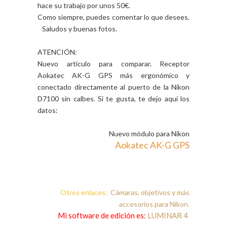
hace su trabajo por unos 50€.
Como siempre, puedes comentar lo que desees.
Saludos y buenas fotos.
ATENCIÓN:
Nuevo artículo para comparar. Receptor
Aokatec AK-G GPS más ergonómico y
conectado directamente al puerto de la Nikon
D7100 sin calbes. Si te gusta, te dejo aquí los
datos:
Nuevo módulo para Nikon
Aokatec AK-G GPS
Otros enlaces:
Cámaras, objetivos y más
accesorios para Nikon
.
Mi software de edición es:
LUMINAR 4