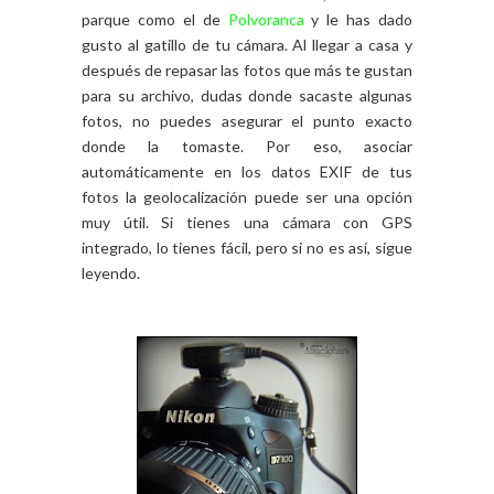
parque como el de
Polvoranca
y le has dado
gusto al gatillo de tu cámara. Al llegar a casa y
después de repasar las fotos que más te gustan
para su archivo, dudas donde sacaste algunas
fotos, no puedes asegurar el punto exacto
donde la tomaste. Por eso, asociar
automáticamente en los datos EXIF de tus
fotos la geolocalización puede ser una opción
muy útil. Si tienes una cámara con GPS
integrado, lo tienes fácil, pero si no es así, sigue
leyendo.