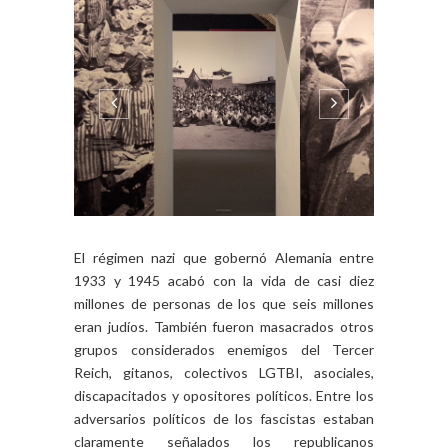
El régimen nazi que gobernó Alemania entre
1933 y 1945 acabó con la vida de casi diez
millones de personas de los que seis millones
eran judíos. También fueron masacrados otros
grupos considerados enemigos del Tercer
Reich, gitanos, colectivos LGTBI, asociales,
discapacitados y opositores políticos. Entre los
adversarios políticos de los fascistas estaban
claramente señalados los republicanos