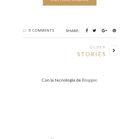
0 COMMENTS
SHARE:
OLDER
STORIES
Con la tecnología de
Blogger
.