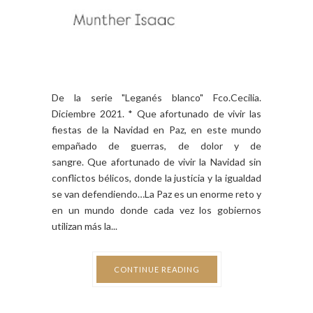
De la serie "Leganés blanco" Fco.Cecilia.
Diciembre 2021. * Que afortunado de vivir las
fiestas de la Navidad en Paz, en este mundo
empañado de guerras, de dolor y de
sangre. Que afortunado de vivir la Navidad sin
conflictos bélicos, donde la justicia y la igualdad
se van defendiendo…La Paz es un enorme reto y
en un mundo donde cada vez los gobiernos
utilizan más la...
CONTINUE READING