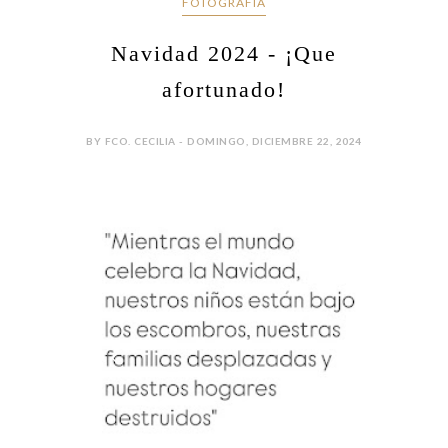
FOTOGRAFÍA
Navidad 2024 - ¡Que
afortunado!
BY FCO. CECILIA - DOMINGO, DICIEMBRE 22, 2024