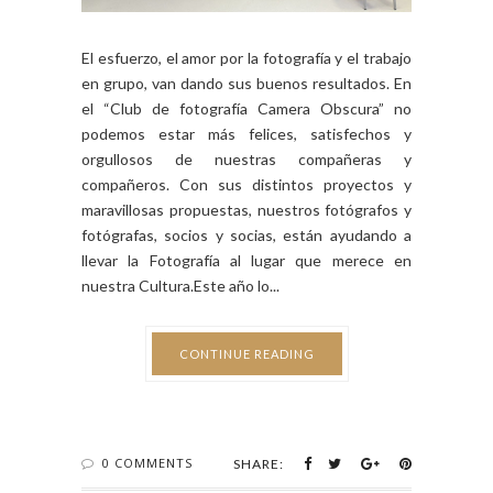
El esfuerzo, el amor por la fotografía y el trabajo
en grupo, van dando sus buenos resultados. En
el “Club de fotografía Camera Obscura” no
podemos estar más felices, satisfechos y
orgullosos de nuestras compañeras y
compañeros. Con sus distintos proyectos y
maravillosas propuestas, nuestros fotógrafos y
fotógrafas, socios y socias, están ayudando a
llevar la Fotografía al lugar que merece en
nuestra Cultura.Este año lo...
CONTINUE READING
0 COMMENTS
SHARE: