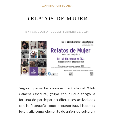
CAMERA OBSCURA
RELATOS DE MUJER
BY FCO. CECILIA - JUEVES, FEBRERO 29, 2024
Seguro que ya los conoces. Se trata del "Club
Camera Obscura", grupo con el que tengo la
fortuna de participar en diferentes actividades
con la fotografía como protagonista. Hacemos
fotografía como elemento de unión, de cultura y