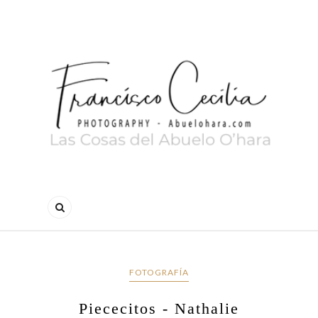
FOTOGRAFÍA
Piececitos - Nathalie