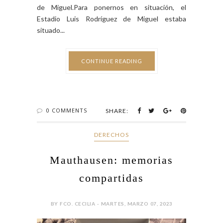
de Miguel.Para ponernos en situación, el
Estadio Luis Rodríguez de Miguel estaba
situado...
CONTINUE READING
0 COMMENTS
SHARE:
DERECHOS
Mauthausen: memorias
compartidas
BY FCO. CECILIA - MARTES, MARZO 07, 2023