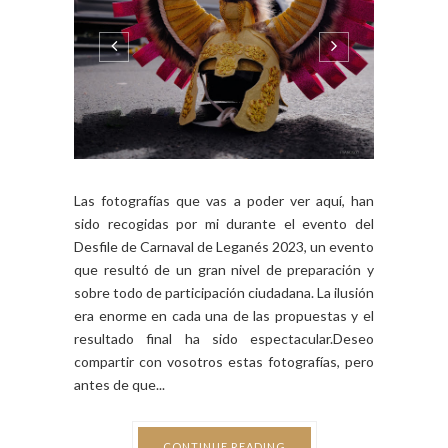
Las fotografías que vas a poder ver aquí, han
sido recogidas por mi durante el evento del
Desfile de Carnaval de Leganés 2023, un evento
que resultó de un gran nivel de preparación y
sobre todo de participación ciudadana. La ilusión
era enorme en cada una de las propuestas y el
resultado final ha sido espectacular.Deseo
compartir con vosotros estas fotografías, pero
antes de que...
CONTINUE READING