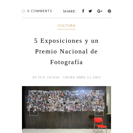
0 COMMENTS
SHARE:
CULTURA
5 Exposiciones y un
Premio Nacional de
Fotografía
BY FCO. CECILIA - JUEVES, ABRIL 11, 2024