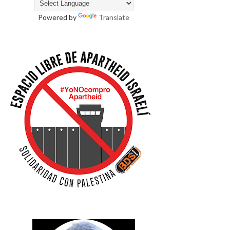
Powered by
Translate