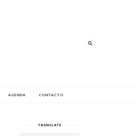
AGENDA
CONTACTO
TRANSLATE