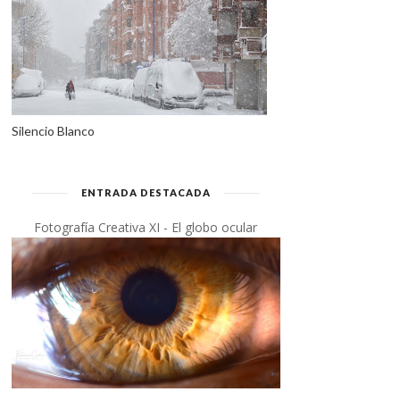
Silencio Blanco
ENTRADA DESTACADA
Fotografía Creativa XI - El globo ocular