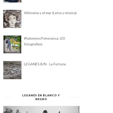
Alfonsina y el mar (Letra y música)
#SalvemosPolvoranca. (20
fotografías)
LEGANÉS B/N - La Fortuna
LEGANÉS EN BLANCO Y
NEGRO