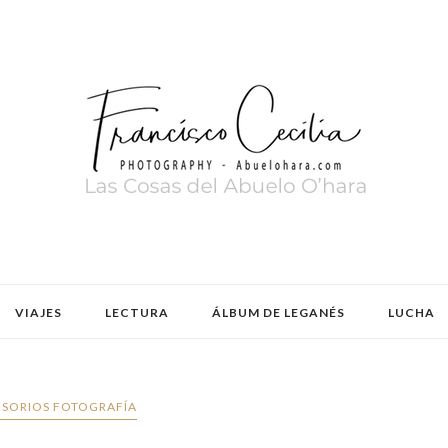
VIAJES
LECTURA
ÁLBUM DE LEGANÉS
LUCHA
SORIOS FOTOGRAFÍA