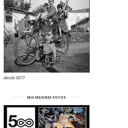
desde 1877
MIS MEJORES FOTOS