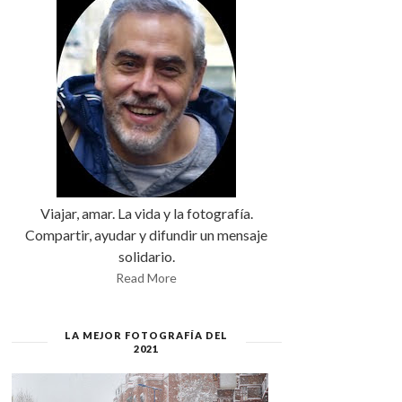
Viajar, amar. La vida y la fotografía.
Compartir, ayudar y difundir un mensaje
solidario.
Read More
LA MEJOR FOTOGRAFÍA DEL
2021