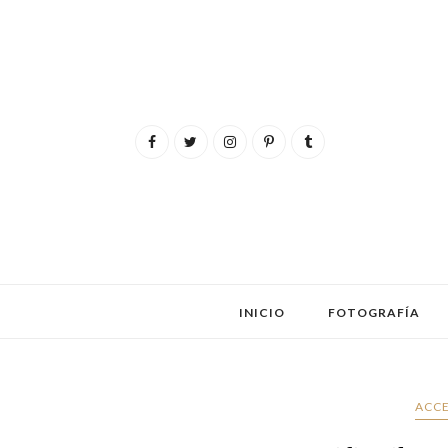
INICIO
FOTOGRAFÍA
ACCE