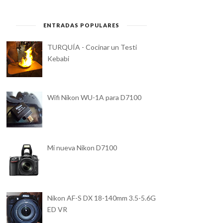
ENTRADAS POPULARES
TURQUÍA - Cocinar un Testi
Kebabi
Wifi Nikon WU-1A para D7100
Mi nueva Nikon D7100
Nikon AF-S DX 18-140mm 3.5-5.6G
ED VR