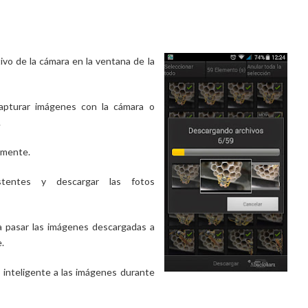
ivo de la cámara en la ventana de la
capturar imágenes con la cámara o
.
amente.
tentes y descargar las fotos
a pasar las imágenes descargadas a
.
o inteligente a las imágenes durante