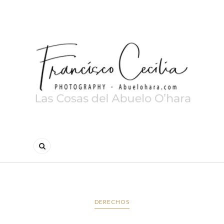
DERECHOS