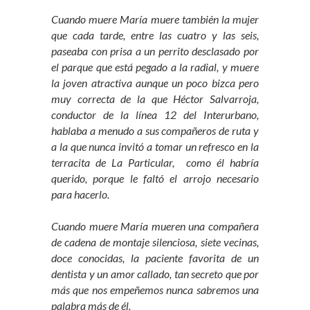
Cuando muere María muere también la mujer
que cada tarde, entre las cuatro y las seis,
paseaba con prisa a un perrito desclasado por
el parque que está pegado a la radial, y muere
la joven atractiva aunque un poco bizca pero
muy correcta de la que Héctor Salvarroja,
conductor de la línea 12 del Interurbano,
hablaba a menudo a sus compañeros de ruta y
a la que nunca invitó a tomar un refresco en la
terracita de La Particular, como él habría
querido, porque le faltó el arrojo necesario
para hacerlo.
Cuando muere María mueren una compañera
de cadena de montaje silenciosa, siete vecinas,
doce conocidas, la paciente favorita de un
dentista y un amor callado, tan secreto que por
más que nos empeñemos nunca sabremos una
palabra más de él.