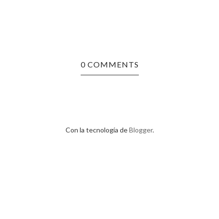
0 COMMENTS
Con la tecnología de
Blogger
.