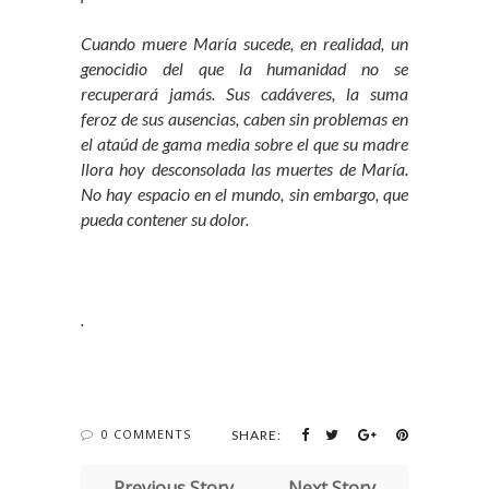
Cuando muere María sucede, en realidad, un
genocidio del que la humanidad no se
recuperará jamás. Sus cadáveres, la suma
feroz de sus ausencias, caben sin problemas en
el ataúd de gama media sobre el que su madre
llora hoy desconsolada las muertes de María.
No hay espacio en el mundo, sin embargo, que
pueda contener su dolor.
.
0 COMMENTS
SHARE:
← Previous Story
Next Story →