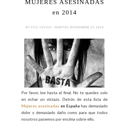
MUJERES ASESINADAS
en 2014
BY FCO. CECILIA - MARTES, NOVIEMBRE 25, 2014
Por favor, lee hasta el final. No te quedes solo
en echar un vistazo. Detrás de esta lista de
Mujeres asesinadas
en España
hay demasiado
dolor y demasiado daño como para que todos
nosotros pasemos por encima sobre ello.