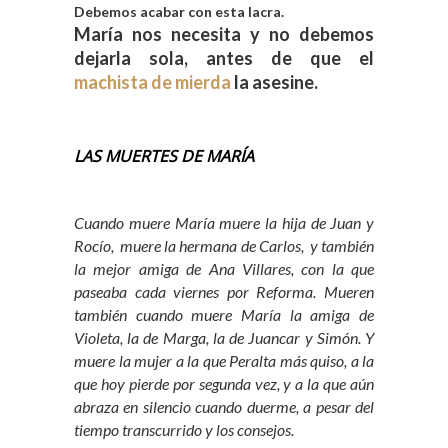
Debemos acabar con esta lacra.
María nos necesita y no debemos
dejarla sola, antes de que el
machista de mierda
la asesine.
LAS MUERTES DE MARÍA
Cuando muere María muere la hija de Juan y
Rocío, muere la hermana de Carlos, y también
la mejor amiga de Ana Villares, con la que
paseaba cada viernes por Reforma. Mueren
también cuando muere María la amiga de
Violeta, la de Marga, la de Juancar y Simón. Y
muere la mujer a la que Peralta más quiso, a la
que hoy pierde por segunda vez, y a la que aún
abraza en silencio cuando duerme, a pesar del
tiempo transcurrido y los consejos.