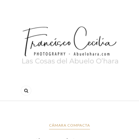
CÁMARA COMPACTA