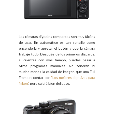
Las cámaras digitales compactas son muy fáciles
de usar. En automático es tan sencillo como
encenderla y apretar el botón y que la cámara
trabaje todo. Después de los primeros disparos,
si cuentas con más tiempo, puedes pasar a
otros programas manuales. No tendrán ni
mucho menos la calidad de imagen que una Full
Frame ni contar con
"Los mejores objetivos para
Nikon"
, pero saldrá bien del paso.