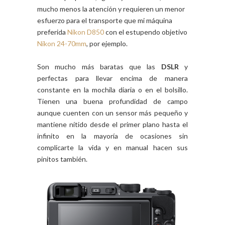
mucho menos la atención y requieren un menor
esfuerzo para el transporte que mi máquina
preferida
Nikon D850
con el estupendo objetivo
Nikon 24-70mm
, por ejemplo.
Son mucho más baratas que las
DSLR
y
perfectas para llevar encima de manera
constante en la mochila diaria o en el bolsillo.
Tienen una buena profundidad de campo
aunque cuenten con un sensor más pequeño y
mantiene nítido desde el primer plano hasta el
infinito en la mayoría de ocasiones sin
complicarte la vida y en manual hacen sus
pinitos también.