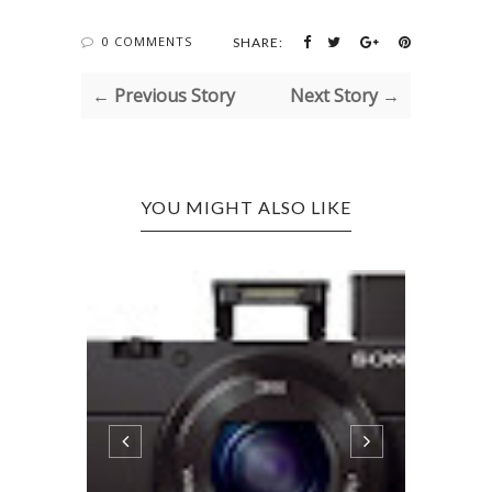
0 COMMENTS
SHARE:
← Previous Story
Next Story →
YOU MIGHT ALSO LIKE