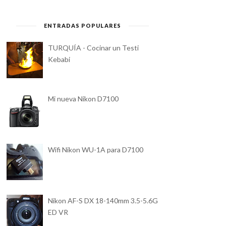
ENTRADAS POPULARES
TURQUÍA - Cocinar un Testi
Kebabi
Mi nueva Nikon D7100
Wifi Nikon WU-1A para D7100
Nikon AF-S DX 18-140mm 3.5-5.6G
ED VR