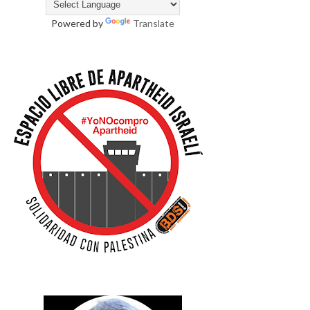
Powered by
Translate