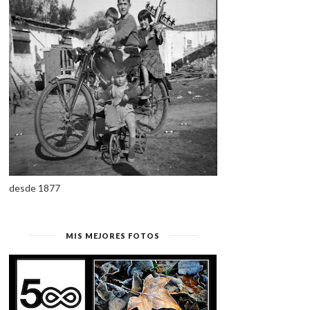
desde 1877
MIS MEJORES FOTOS