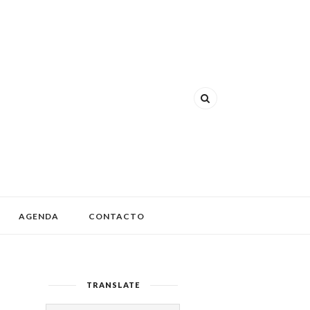
AGENDA
CONTACTO
TRANSLATE