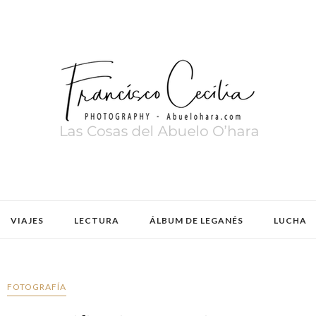
VIAJES
LECTURA
ÁLBUM DE LEGANÉS
LUCHA
FOTOGRAFÍA