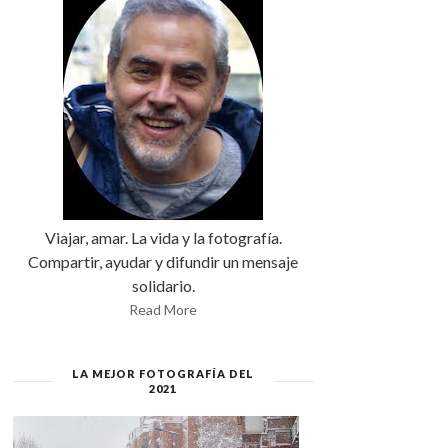
Viajar, amar. La vida y la fotografía.
Compartir, ayudar y difundir un mensaje
solidario.
Read More
LA MEJOR FOTOGRAFÍA DEL
2021