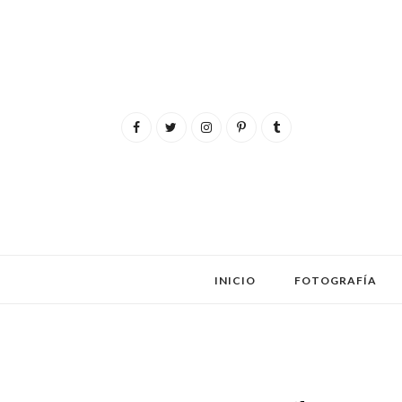
INICIO
FOTOGRAFÍA