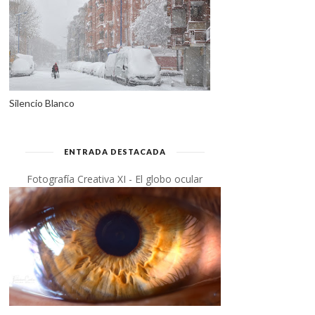
Silencio Blanco
ENTRADA DESTACADA
Fotografía Creativa XI - El globo ocular