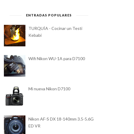
ENTRADAS POPULARES
TURQUÍA - Cocinar un Testi
Kebabi
Wifi Nikon WU-1A para D7100
Mi nueva Nikon D7100
Nikon AF-S DX 18-140mm 3.5-5.6G
ED VR