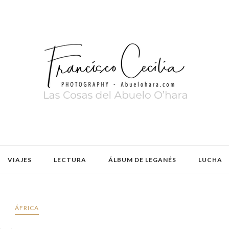
VIAJES
LECTURA
ÁLBUM DE LEGANÉS
LUCHA
ÁFRICA