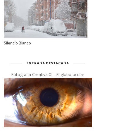
Silencio Blanco
ENTRADA DESTACADA
Fotografía Creativa XI - El globo ocular