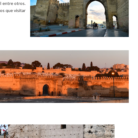
I entre otros.
os que visitar