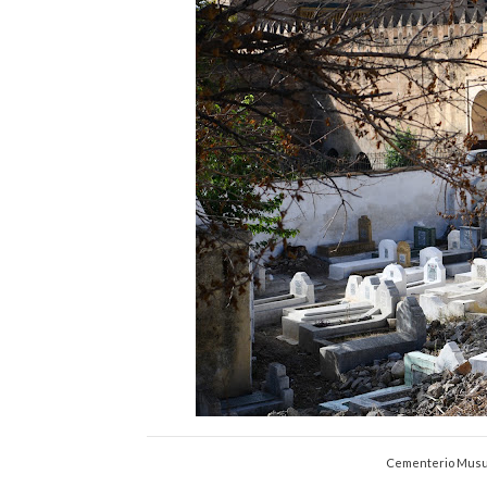
Cementerio Musul