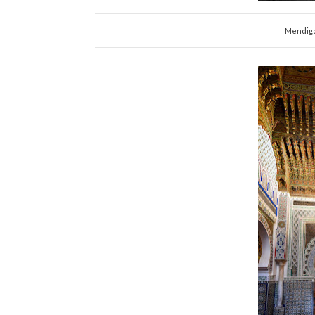
Mendigo 