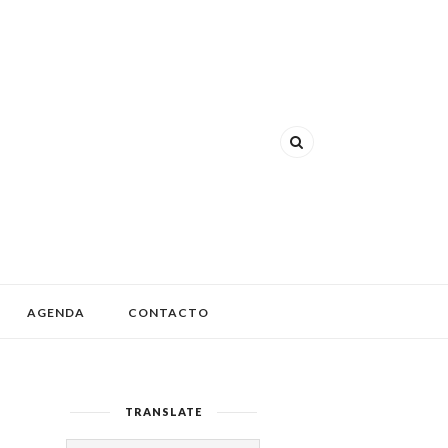
AGENDA
CONTACTO
TRANSLATE