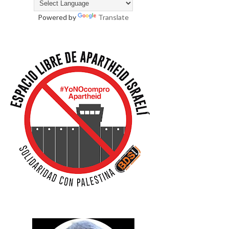
Powered by
Translate