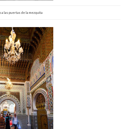
a las puertas de la mezquita