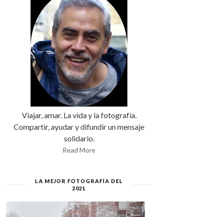
Viajar, amar. La vida y la fotografía.
Compartir, ayudar y difundir un mensaje
solidario.
Read More
LA MEJOR FOTOGRAFÍA DEL
2021