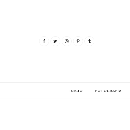
INICIO
FOTOGRAFÍA