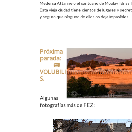
Medersa Attarine o el santuario de Moulay Idriss I
Esta vieja ciudad tiene cientos de lugares y secret
y seguro que ninguno de ellos os deja impasibles.
Próxima
parada:
🚌
VOLUBILI
S.
Algunas
fotografías más de FEZ: