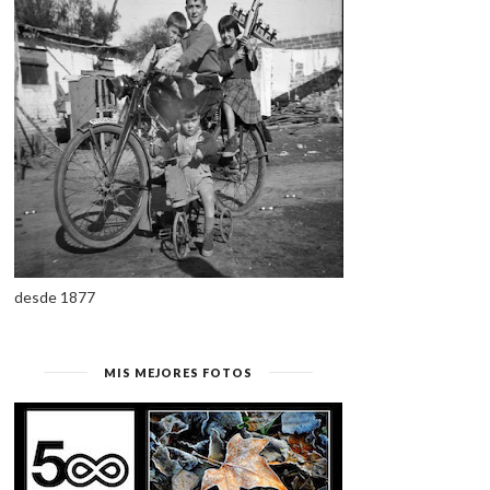
desde 1877
MIS MEJORES FOTOS