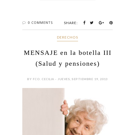
0 COMMENTS
SHARE:
DERECHOS
MENSAJE en la botella III
(Salud y pensiones)
BY FCO. CECILIA - JUEVES, SEPTIEMBRE 19, 2013