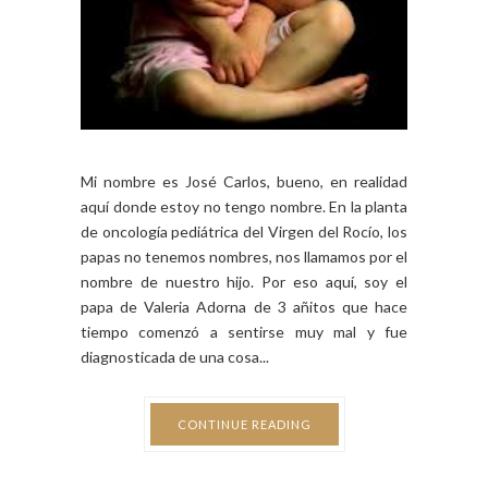
Mi nombre es José Carlos, bueno, en realidad
aquí donde estoy no tengo nombre. En la planta
de oncología pediátrica del Virgen del Rocío, los
papas no tenemos nombres, nos llamamos por el
nombre de nuestro hijo. Por eso aquí, soy el
papa de Valeria Adorna de 3 añitos que hace
tiempo comenzó a sentirse muy mal y fue
diagnosticada de una cosa...
CONTINUE READING