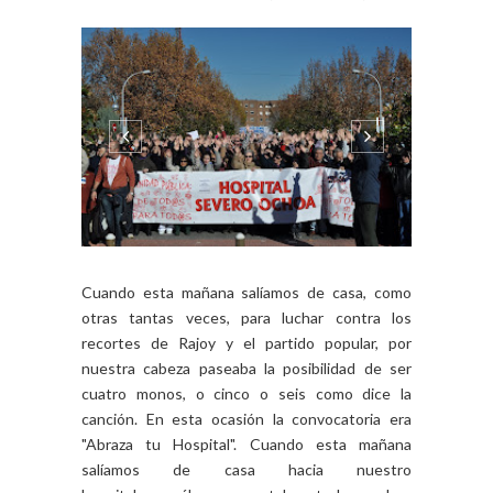
Cuando esta mañana salíamos de casa, como
otras tantas veces, para luchar contra los
recortes de Rajoy y el partido popular, por
nuestra cabeza paseaba la posibilidad de ser
cuatro monos, o cinco o seis como dice la
canción. En esta ocasión la convocatoria era
"Abraza tu Hospital". Cuando esta mañana
salíamos de casa hacia nuestro