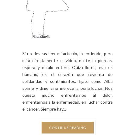
Si no deseas leer mi artículo, lo entiendo, pero
mira directamente el vídeo, no te lo pierdas,
espera y míralo entero. Quizá llores, eso es
humano, es el corazón que revienta de
solidaridad y sentimientos, fíjate como Alba
sonríe y dime sino merece la pena luchar. Nos
cuesta mucho enfrentarnos al dolor,
enfrentarnos a la enfermedad, en luchar contra
el cáncer. Siempre hay...
CONTINUE READING