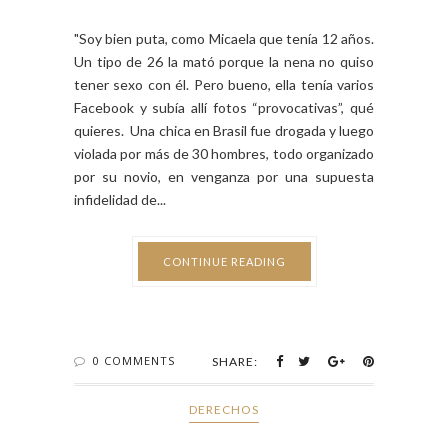
"Soy bien puta, como Micaela que tenía 12 años.
Un tipo de 26 la mató porque la nena no quiso
tener sexo con él. Pero bueno, ella tenía varios
Facebook y subía allí fotos “provocativas”, qué
quieres. Una chica en Brasil fue drogada y luego
violada por más de 30 hombres, todo organizado
por su novio, en venganza por una supuesta
infidelidad de...
CONTINUE READING
0 COMMENTS
SHARE:
DERECHOS