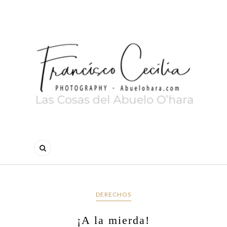
DERECHOS
¡A la mierda!