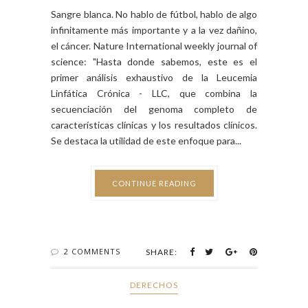
Sangre blanca. No hablo de fútbol, hablo de algo
infinitamente más importante y a la vez dañino,
el cáncer. Nature International weekly journal of
science: "Hasta donde sabemos, este es el
primer análisis exhaustivo de la Leucemia
Linfática Crónica - LLC, que combina la
secuenciación del genoma completo de
características clínicas y los resultados clínicos.
Se destaca la utilidad de este enfoque para...
CONTINUE READING
2 COMMENTS
SHARE:
DERECHOS