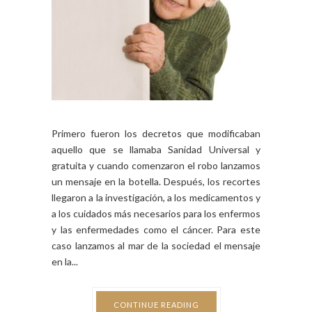
Primero fueron los decretos que modificaban
aquello que se llamaba Sanidad Universal y
gratuita y cuando comenzaron el robo lanzamos
un mensaje en la botella. Después, los recortes
llegaron a la investigación, a los medicamentos y
a los cuidados más necesarios para los enfermos
y las enfermedades como el cáncer. Para este
caso lanzamos al mar de la sociedad el mensaje
en la...
CONTINUE READING