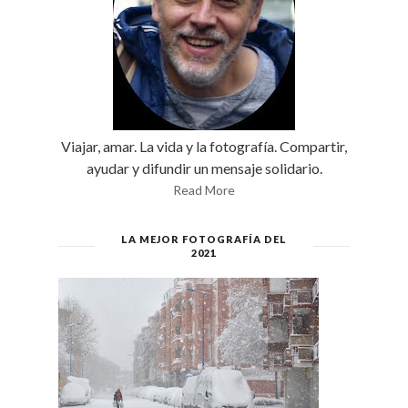
Viajar, amar. La vida y la fotografía. Compartir,
ayudar y difundir un mensaje solidario.
Read More