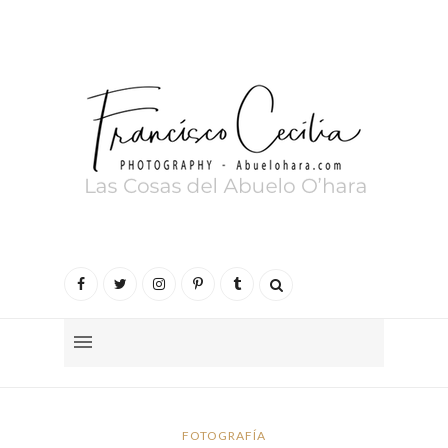
FOTOGRAFÍA