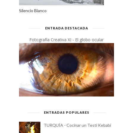
LA MEJOR FOTOGRAFÍA DEL
2021
Silencio Blanco
ENTRADA DESTACADA
Fotografía Creativa XI - El globo ocular