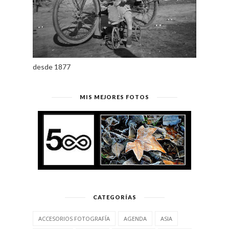
LEGANÉS EN BLANCO Y NEGRO
desde 1877
MIS MEJORES FOTOS