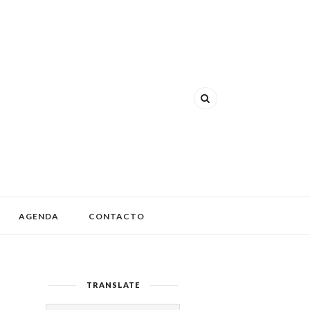
AGENDA
CONTACTO
TRANSLATE