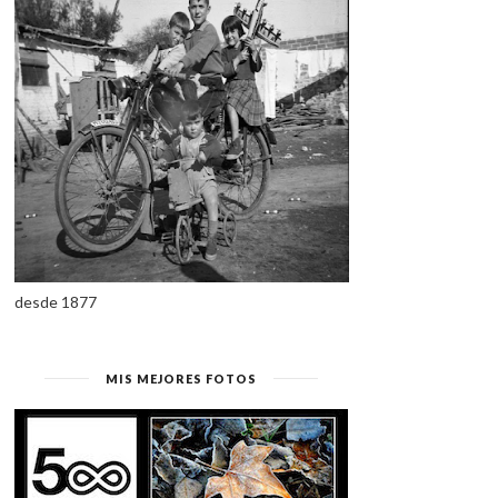
desde 1877
MIS MEJORES FOTOS