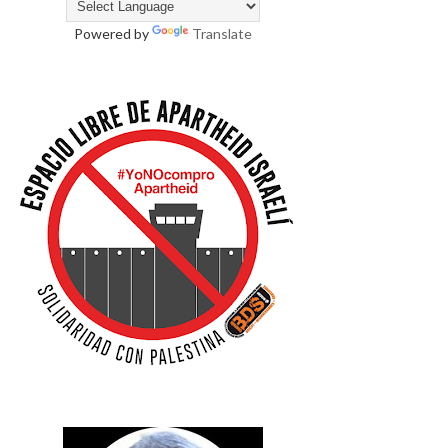
Powered by
Translate