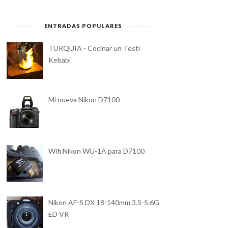
ENTRADAS POPULARES
TURQUÍA - Cocinar un Testi
Kebabi
Mi nueva Nikon D7100
Wifi Nikon WU-1A para D7100
Nikon AF-S DX 18-140mm 3.5-5.6G
ED VR