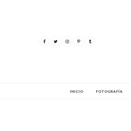
INICIO
FOTOGRAFÍA