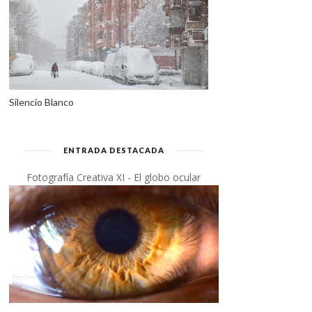
Silencio Blanco
ENTRADA DESTACADA
Fotografía Creativa XI - El globo ocular