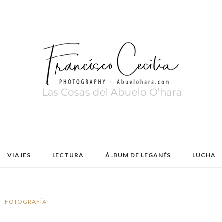
VIAJES
LECTURA
ÁLBUM DE LEGANÉS
LUCHA
FOTOGRAFÍA