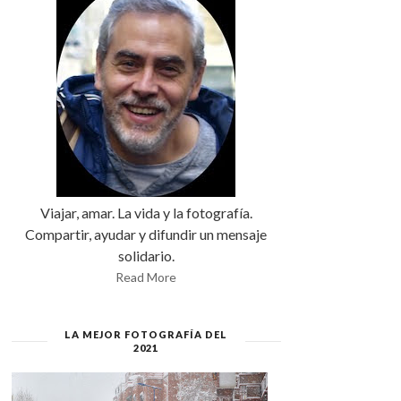
Viajar, amar. La vida y la fotografía.
Compartir, ayudar y difundir un mensaje
solidario.
Read More
LA MEJOR FOTOGRAFÍA DEL
2021