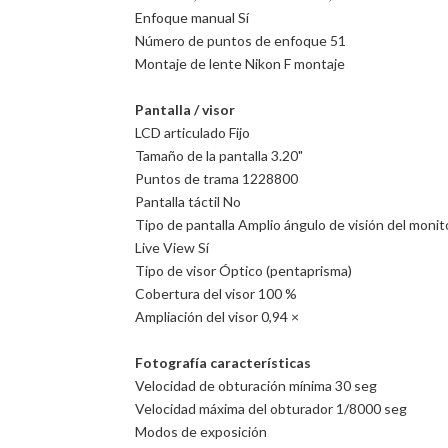
Enfoque manual Sí
Número de puntos de enfoque 51
Montaje de lente Nikon F montaje
Pantalla / visor
LCD articulado Fijo
Tamaño de la pantalla 3.20"
Puntos de trama 1228800
Pantalla táctil No
Tipo de pantalla Amplio ángulo de visión del moni
Live View Sí
Tipo de visor Óptico (pentaprisma)
Cobertura del visor 100 %
Ampliación del visor 0,94 ×
Fotografía características
Velocidad de obturación mínima 30 seg
Velocidad máxima del obturador 1/8000 seg
Modos de exposición