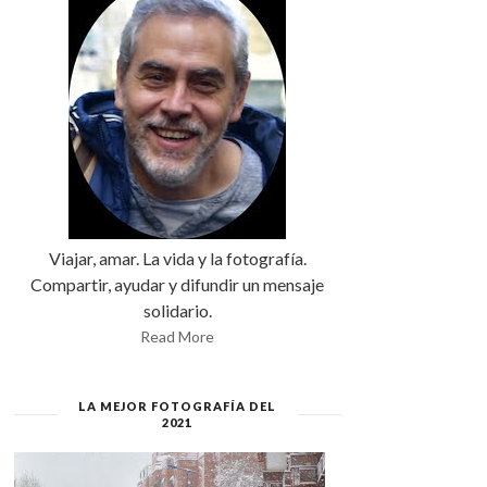
Viajar, amar. La vida y la fotografía.
Compartir, ayudar y difundir un mensaje
solidario.
Read More
LA MEJOR FOTOGRAFÍA DEL
2021