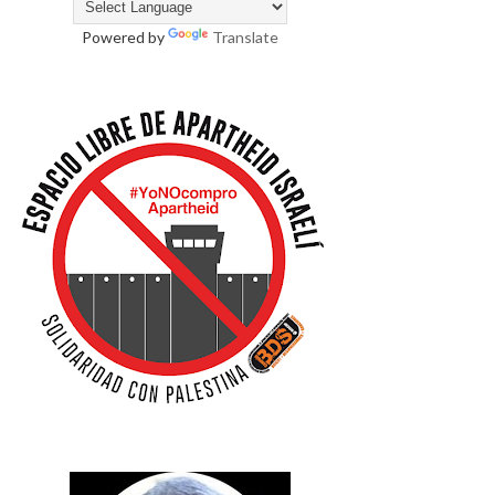
Powered by
Translate