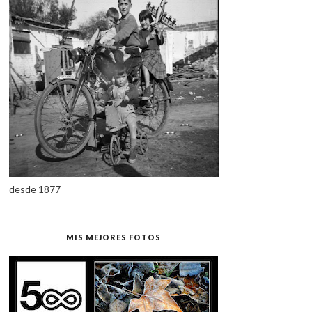
desde 1877
MIS MEJORES FOTOS