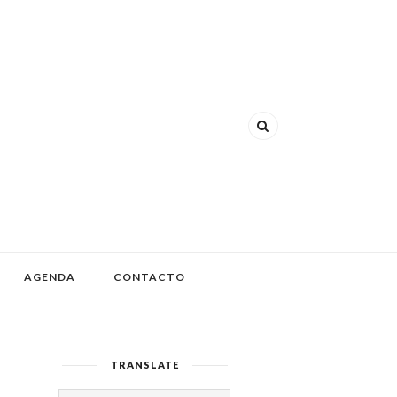
AGENDA
CONTACTO
TRANSLATE