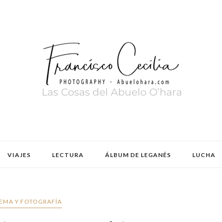
VIAJES
LECTURA
ÁLBUM DE LEGANÉS
LUCHA
EMA Y FOTOGRAFÍA