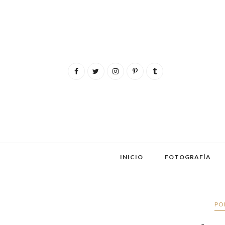
INICIO
FOTOGRAFÍA
PO