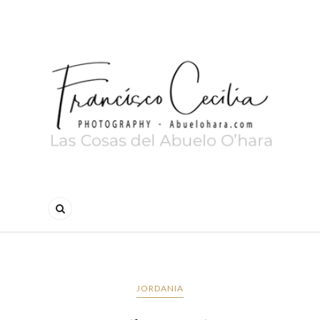
JORDANIA