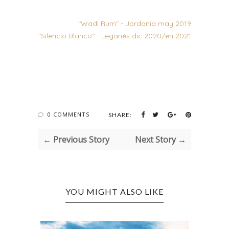
"Wadi Rum" - Jordania may 2019
"Silencio Blanco" - Leganés dic 2020/en 2021
0 COMMENTS
SHARE:
← Previous Story
Next Story →
YOU MIGHT ALSO LIKE