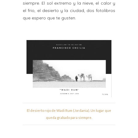
siempre. El sol extremo y la nieve, el calor y
el frio, el desierto y la ciudad, dos fotolibros
que espero que te gusten.
El desierto rojo de Wadi Rum (Jordania). Un lugar que
queda grabado para siempre.