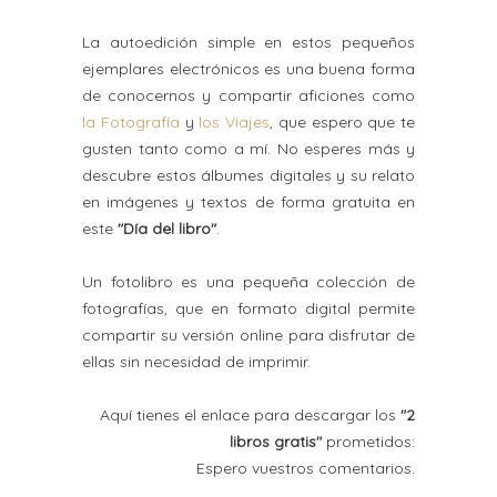
La autoedición simple en estos pequeños
ejemplares electrónicos es una buena forma
de conocernos y compartir aficiones como
la Fotografía
y
los Viajes
, que espero que te
gusten tanto como a mí. No esperes más y
descubre estos álbumes digitales y su relato
en imágenes y textos de forma gratuita en
este
"Día del libro"
.
Un fotolibro es una pequeña colección de
fotografías, que en formato digital permite
compartir su versión online para disfrutar de
ellas sin necesidad de imprimir.
Aquí tienes el enlace para descargar los
"2
libros gratis"
prometidos:
Espero vuestros comentarios.