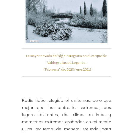
La mayor nevada del siglo. Fotografía en el Parque de
Valdegrullas de Leganés.
("Filomena" dic 2020 / ene 2021)
Podía haber elegido otros temas, pero que
mejor que los contrastes extremos, dos
lugares distantes, dos climas distintos y
momentos extremos grabados en mi mente
y mi recuerdo de manera rotunda para