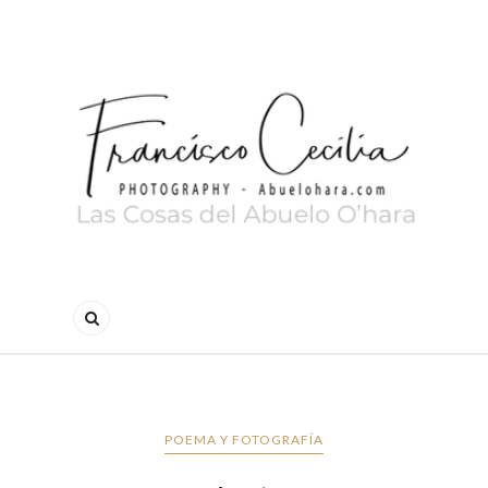
POEMA Y FOTOGRAFÍA