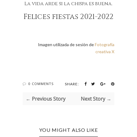
La vida arde si la chispa es buena.
Felices fiestas 2021-2022
Imagen utilizada de sesión de
Fotografía
creativa X
0 COMMENTS
SHARE:
← Previous Story
Next Story →
YOU MIGHT ALSO LIKE