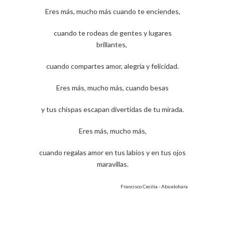
Eres más, mucho más cuando te enciendes,
cuando te rodeas de gentes y lugares
brillantes,
cuando compartes amor, alegría y felicidad.
Eres más, mucho más, cuando besas
y tus chispas escapan divertidas de tu mirada.
Eres más, mucho más,
cuando regalas amor en tus labios y en tus ojos
maravillas.
Francisco Cecilia - Abuelohara