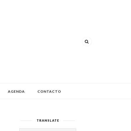
AGENDA
CONTACTO
TRANSLATE