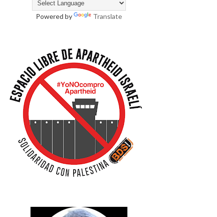
Powered by
Translate