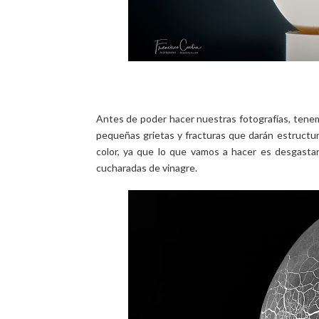
Antes de poder hacer nuestras fotografías, tenem
pequeñas grietas y fracturas que darán estructura
color, ya que lo que vamos a hacer es desgasta
cucharadas de vinagre.