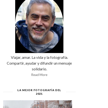
Viajar, amar. La vida y la fotografía.
Compartir, ayudar y difundir un mensaje
solidario.
Read More
LA MEJOR FOTOGRAFÍA DEL
2021