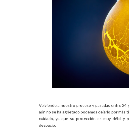
Volviendo a nuestro proceso y pasadas entre 24 y
aún no se ha agrietado podemos dejarlo por más t
cuidado, ya que su protección es muy débil y 
despacio.