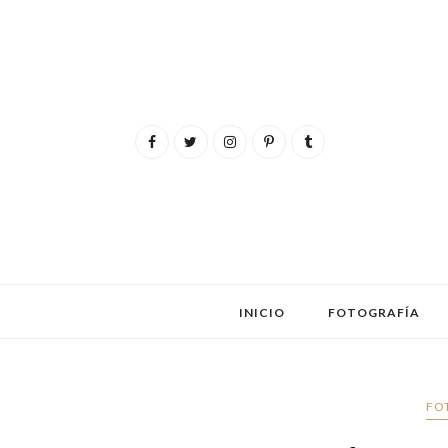
INICIO
FOTOGRAFÍA
FO