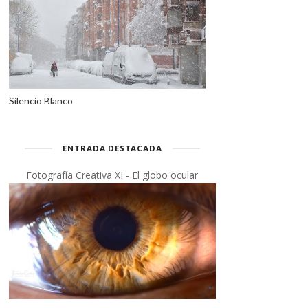
Silencio Blanco
ENTRADA DESTACADA
Fotografía Creativa XI - El globo ocular