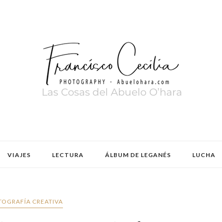
VIAJES
LECTURA
ÁLBUM DE LEGANÉS
LUCHA
TOGRAFÍA CREATIVA