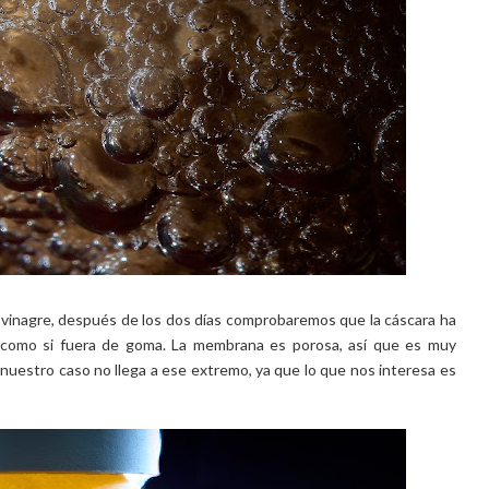
lo vinagre, después de los dos días comprobaremos que la cáscara ha
s como si fuera de goma. La membrana es porosa, así que es muy
nuestro caso no llega a ese extremo, ya que lo que nos interesa es