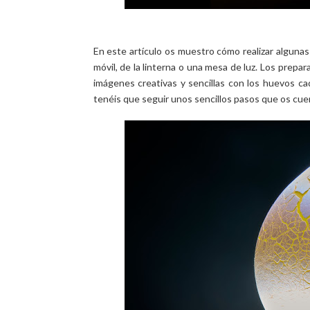
En este artículo os muestro cómo realizar alguna
móvil, de la linterna o una mesa de luz. Los prepa
imágenes creativas y sencillas con los huevos c
tenéis que seguir unos sencillos pasos que os cue