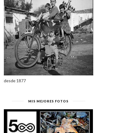
desde 1877
MIS MEJORES FOTOS