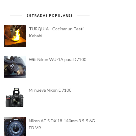
ENTRADAS POPULARES
TURQUÍA - Cocinar un Testi
Kebabi
Wifi Nikon WU-1A para D7100
Mi nueva Nikon D7100
Nikon AF-S DX 18-140mm 3.5-5.6G
ED VR