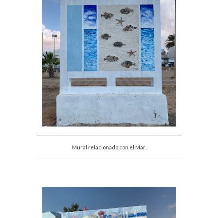
Mural relacionado con el Mar.