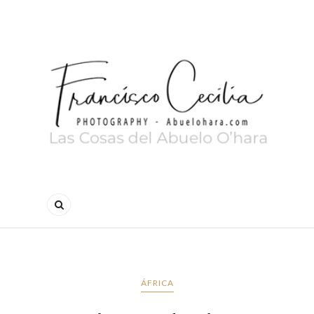
ÁFRICA