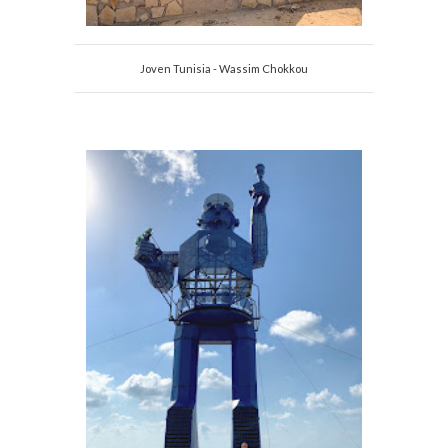
Joven Tunisia - Wassim Chokkou