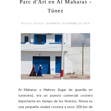
Parc d'Art en Al Maharas -
Túnez
BY FCO. CECILIA - DOMINGO, DICIEMBRE 29, 2019
Al Maharas o Mahres (lugar de guardia en
tunecino), era un puesto comercial costero
importante en tiempo de los fenicios. Ahora es
una pequeña ciudad costera a unos 300 km de