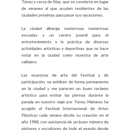
Túnez y cerca de
Sfax, que se convierte en lugar
de veraneo al que acuden residentes de las
ciudades próximas para pasar sus vacaciones.
La ciudad alberga numerosas
numerosas
escuelas y un centro juvenil para el
entretenimiento y la práctica de diversas
actividades artísticas y deportivas que se hace
notar en la ciudad como muestra de arte
callejero.
Las muestras de arte del Festival y de
participación, se exhiben de forma permanente
en la ciudad y me parecen un buen reclamo
artístico para estirar las piernas durante la
parada en nuestro viaje por Túnez.
Maharas ha
acogido el Festival Internacional de Artes
Plásticas cada verano desde su creación en el
año 1988, con asistencia de un buen número de
pintores y escultores de todo el mundo desde