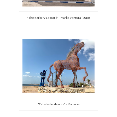
"The Barbary Leopard" - Marko Ventura (2018)
"Caballo de alambre" - Maharas