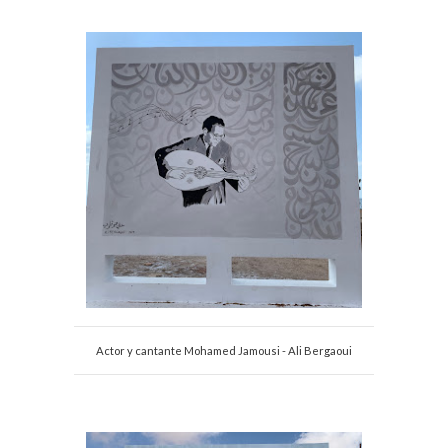
Actor y cantante Mohamed Jamousi - Ali Bergaoui