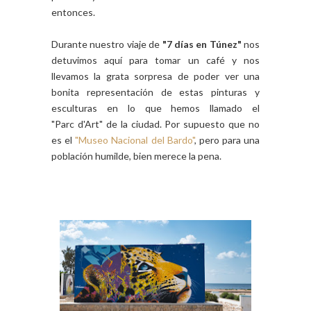
entonces.
Durante nuestro viaje de
"7 días en Túnez"
nos
detuvimos aquí para tomar un
café
y nos
llevamos la grata sorpresa de poder ver una
bonita representación de estas pinturas y
esculturas en lo que hemos llamado el
"Parc
d'Art" de la ciudad. Por supuesto que no
es el
"Museo Nacional del Bardo"
, pero para una
población humilde, bien merece la pena.