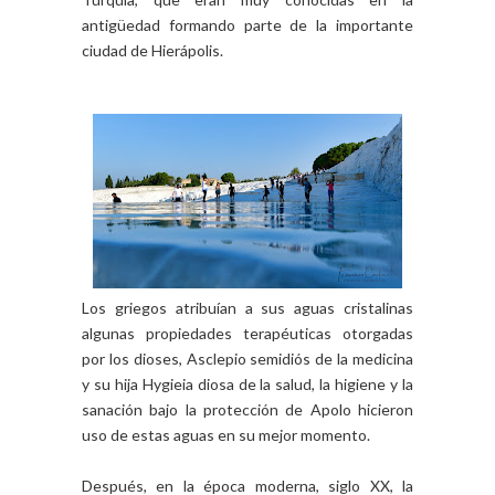
antigüedad formando parte de la importante
ciudad de Hierápolis.
Los griegos atribuían a sus aguas cristalinas
algunas propiedades terapéuticas otorgadas
por los dioses, Asclepio semidiós de la medicina
y su hija Hygieia diosa de la salud, la higiene y la
sanación bajo la protección de Apolo hicieron
uso de estas aguas en su mejor momento.
Después, en la época moderna, siglo XX, la