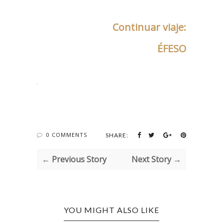
Continuar viaje:
ÉFESO
.
0 COMMENTS
SHARE:
← Previous Story
Next Story →
YOU MIGHT ALSO LIKE