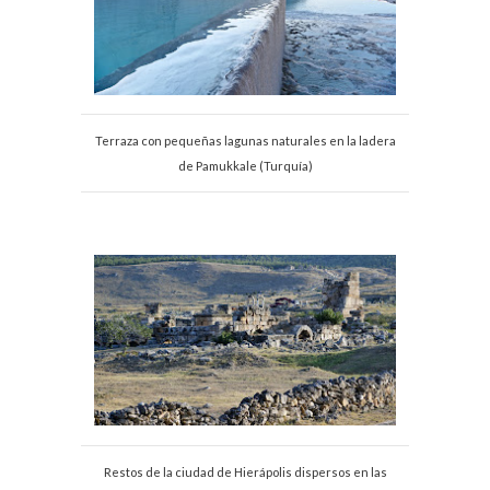
Terraza con pequeñas lagunas naturales en la ladera
de Pamukkale (Turquía)
Restos de la ciudad de Hierápolis dispersos en las