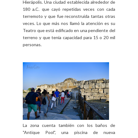
Hierápolis. Una ciudad establecida alrededor de
180 a.C. que cayó repetidas veces con cada
terremoto y que fue reconstruida tantas otras
veces.
Lo que más nos llamó la atención es su
Teatro que está edificado en una pendiente del
terreno y que tenía capacidad para 15 o 20 mil
personas.
La zona cuenta también con los baños de
"Antique Pool", una piscina de nueva