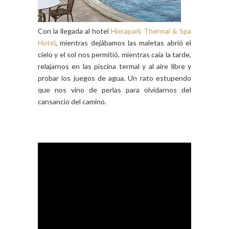
Con la llegada al hotel
Hierapark Thermal & Spa
Hotel
, mientras dejábamos las maletas abrió el
cielo y el sol nos permitió, mientras caía la tarde,
relajarnos en las piscina termal y al aire libre y
probar los juegos de agua. Un rato estupendo
que nos vino de perlas para olvidarnos del
cansancio del camino.