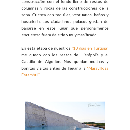
construcción con el fondo lleno de restos de
columnas y rocas de las construcciones de la
zona. Cuenta con taquillas, vestuarios, baños y
hostelería. Los ciudadanos polacos gustan de
bañarse en este lugar que personalmente
encuentro fuera de sitio y muy masificado.
En esta etapa de nuestros
"10 días en Turquía"
,
me quedo con los restos de Hierápolis y el
Castillo de Algodón. Nos quedan muchas y
bonitas visitas antes de llegar a la
"Maravillosa
Estambul"
.