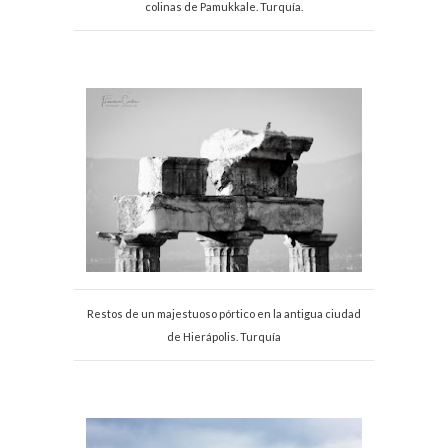
colinas de Pamukkale. Turquía.
Restos de un majestuoso pórtico en la antigua ciudad
de Hierápolis. Turquía