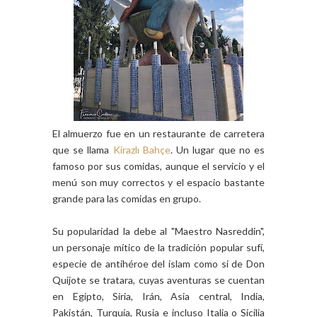
El almuerzo fue en un restaurante de carretera
que se llama
Kirazlı Bahçe
. Un lugar que no es
famoso por sus comidas, aunque el servicio y el
menú son muy correctos y el espacio bastante
grande para las comidas en grupo.
Su popularidad la debe al "Maestro Nasreddin",
un personaje mítico de la tradición popular sufí,
especie de antihéroe del islam como si de Don
Quijote se tratara, cuyas aventuras se cuentan
en Egipto, Siria, Irán, Asia central, India,
Pakistán, Turquía, Rusia e incluso Italia o Sicilia