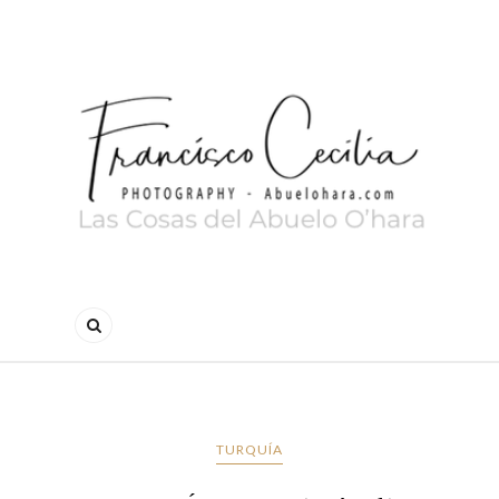
TURQUÍA