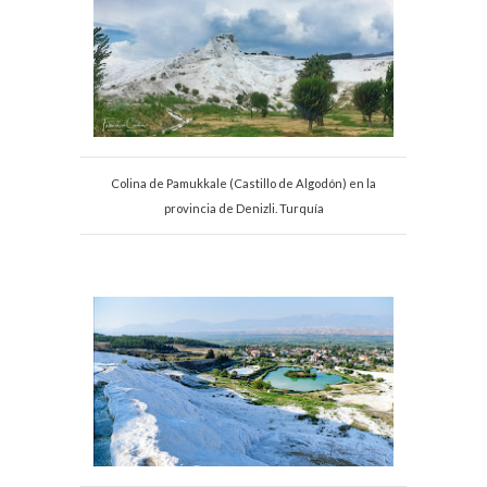
Colina de Pamukkale (Castillo de Algodón) en la
provincia de Denizli. Turquía