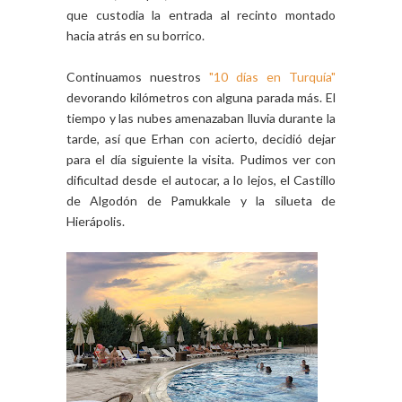
que custodia la entrada al recinto montado
hacia atrás en su borrico.
Continuamos nuestros
"10 días en Turquía"
devorando kilómetros con alguna parada más. El
tiempo y las nubes amenazaban lluvia durante la
tarde, así que Erhan con acierto, decidió dejar
para el día siguiente la visita. Pudimos ver con
dificultad desde el autocar, a lo lejos, el Castillo
de Algodón de Pamukkale y la silueta de
Hierápolis.