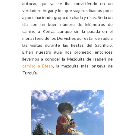
autocar, que ya se iba convirtiendo en un
verdadero hogar y los que viajeros íbamos poco
a poco haciendo grupo de charla y risas. Sería un
día con un buen número de kilómetros de
camino a Konya, aunque sin la parada en el
monasterio de los Derviches por estar cerrado a
las visitas durante las fiestas del Sacrificio.
Erhan
nuestro guía nos prometió entonces
llevarnos a conocer la Mezquita de Isaberi de
camino a Éfeso
, la mezquita más longeva de
Turquía.