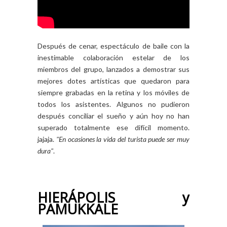
Después de cenar, espectáculo de baile con la
inestimable colaboración estelar de los
miembros del grupo, lanzados a demostrar sus
mejores dotes artísticas que quedaron para
siempre grabadas en la retina y los móviles de
todos los asistentes. Algunos no pudieron
después conciliar el sueño y aún hoy no han
superado totalmente ese difícil momento.
jajaja.
"En ocasiones la vida del turista puede ser muy
dura"
.
HIERÁPOLIS y
PAMUKKALE