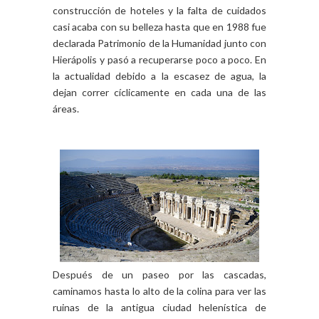
construcción de hoteles y la falta de cuidados
casi acaba con su belleza hasta que en 1988 fue
declarada Patrimonio de la Humanidad junto con
Hierápolis y pasó a recuperarse poco a poco. En
la actualidad debido a la escasez de agua, la
dejan correr cíclicamente en cada una de las
áreas.
Después de un paseo por las cascadas,
caminamos hasta lo alto de la colina para ver las
ruinas de la antigua ciudad helenística de