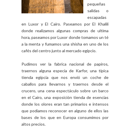
pequeñas
salidas o
escapadas
en Luxor y El Cairo. Paseamos por El Khalili
donde realizamos algunas compras de ultima
hora, paseamos por Luxor donde tomamos un té
a la menta y fumamos una shisha en uno de los
cafés del centro junto al mercado egipcio.
Pudimos ver la fabrica nacional de papiros,
traernos alguna especia de Karfor, una típica
tienda egipcia que nos envió un coche de
caballos para llevarnos y traernos desde el
crucero, una cena espectáculo sobre un barco
en el Cairo, una exposición tienda de esencias
donde los olores eran tan primarios e intensos
que podíamos reconocer en alguno de ellos las
bases de los que en Europa consumimos por
altos precios.