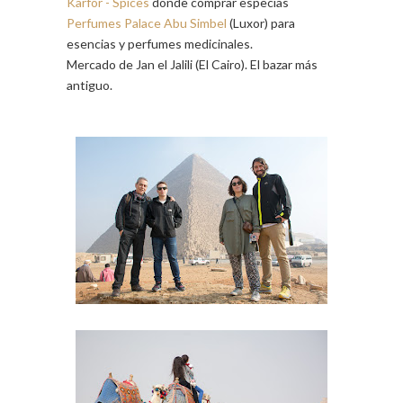
Karfor - Spices
donde comprar especias
Perfumes Palace Abu Simbel
(Luxor) para
esencias y perfumes medicinales.
Mercado de Jan el Jalili (El Cairo). El bazar más
antiguo.