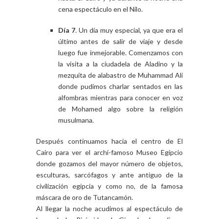
cena espectáculo en el Nilo.
Día 7
. Un día muy especial, ya que era el
último antes de salir de viaje y desde
luego fue inmejorable. Comenzamos con
la visita a la ciudadela de Aladino y la
mezquita de alabastro de Muhammad Ali
donde pudimos charlar sentados en las
alfombras mientras para conocer en voz
de Mohamed algo sobre la religión
musulmana.
Después continuamos hacia el centro de El
Cairo para ver el archi-famoso Museo Egipcio
donde gozamos del mayor número de objetos,
esculturas, sarcófagos y ante antiguo de la
civilización egipcia y como no, de la famosa
máscara de oro de Tutancamón.
Al llegar la noche acudimos al espectáculo de