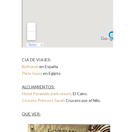
CIA DE VIAJES:
Bidtravel
en España
Plata tours
en Egipto
ALOJAMIENTOS:
Hotel Pyramids park resort
. El Cairo.
Crucero Princess Sarah
Crucero por el Nilo.
QUE VER: