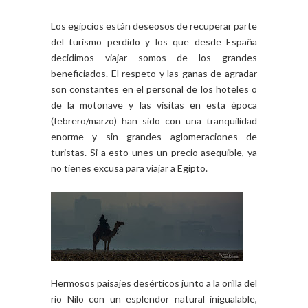
Los egipcios están deseosos de recuperar parte
del turismo perdido y los que desde España
decidimos viajar somos de los grandes
beneficiados. El respeto y las ganas de agradar
son constantes en el personal de los hoteles o
de la motonave y las visitas en esta época
(febrero/marzo) han sido con una tranquilidad
enorme y sin grandes aglomeraciones de
turistas. Si a esto unes un precio asequible, ya
no tienes excusa para viajar a Egipto.
Hermosos paisajes desérticos junto a la orilla del
río Nilo con un esplendor natural inigualable,