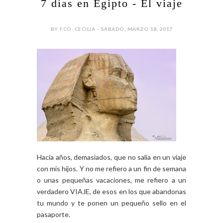
7 días en Egipto - El viaje
BY FCO. CECILIA - SÁBADO, MARZO 18, 2017
Hacía años, demasiados, que no salía en un viaje
con mis hijos. Y no me refiero a un fin de semana
o unas pequeñas vacaciones, me refiero a un
verdadero VIAJE, de esos en los que abandonas
tu mundo y te ponen un pequeño sello en el
pasaporte.