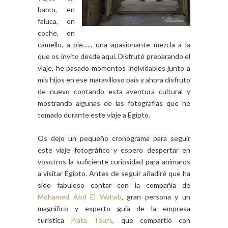
barco, en
faluca, en
coche, en
camello, a pie....., una apasionante mezcla a la
que os invito desde aquí. Disfruté preparando el
viaje, he pasado momentos inolvidables junto a
mis hijos en ese maravilloso país y ahora disfruto
de nuevo contando esta aventura cultural y
mostrando algunas de las fotografías que he
tomado durante este viaje a Egipto.
Os dejo un pequeño cronograma para seguir
este viaje fotográfico y espero despertar en
vosotros la suficiente curiosidad para animaros
a visitar Egipto. Antes de seguir añadiré que ha
sido fabuloso contar con la compañía de
Mohamed Abd El Wahab
, gran persona y un
magnifico y experto guía de la empresa
turística
Plata Tours
, que compartió con