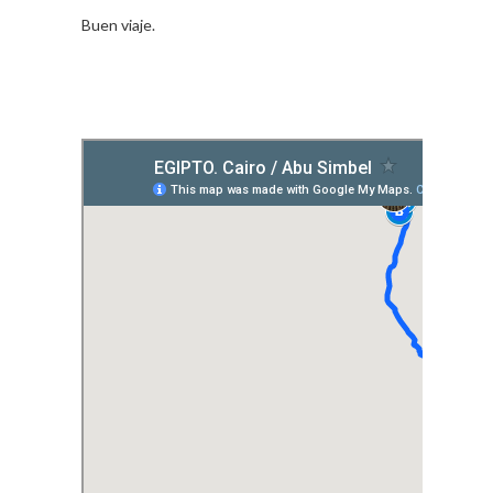
Buen viaje.