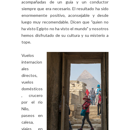
acompañadas de un guía y un conductor
siempre que era necesario. El resultado ha sido
enormemente positivo, aconsejable y desde
luego muy recomendable. Dicen que "quien no
ha visto Egipto no ha visto el mundo" y nosotros
hemos disfrutado de su cultura y su misterio a
tope.
Vuelos
internacion
ales
directos,
vuelos
domésticos
, crucero
por el río
Nilo,
paseos en
calesa,
viajes en