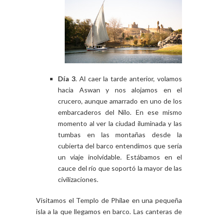
Día 3
. Al caer la tarde anterior, volamos
hacia Aswan y nos alojamos en el
crucero, aunque amarrado en uno de los
embarcaderos del Nilo. En ese mismo
momento al ver la ciudad iluminada y las
tumbas en las montañas desde la
cubierta del barco entendimos que sería
un viaje inolvidable. Estábamos en el
cauce del río que soportó la mayor de las
civilizaciones.
Visitamos el Templo de Philae en una pequeña
isla a la que llegamos en barco. Las canteras de