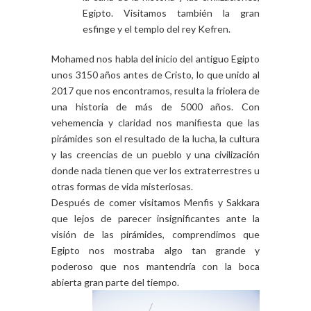
Egipto. Visitamos también la gran
esfinge y el templo del rey Kefren.
Mohamed nos habla del inicio del antiguo Egipto
unos 3150 años antes de Cristo, lo que unido al
2017 que nos encontramos, resulta la friolera de
una historia de más de 5000 años. Con
vehemencia y claridad nos manifiesta que las
pirámides son el resultado de la lucha, la cultura
y las creencias de un pueblo y una civilización
donde nada tienen que ver los extraterrestres u
otras formas de vida misteriosas.
Después de comer visitamos Menfis y Sakkara
que lejos de parecer insignificantes ante la
visión de las pirámides, comprendimos que
Egipto nos mostraba algo tan grande y
poderoso que nos mantendría con la boca
abierta gran parte del tiempo.