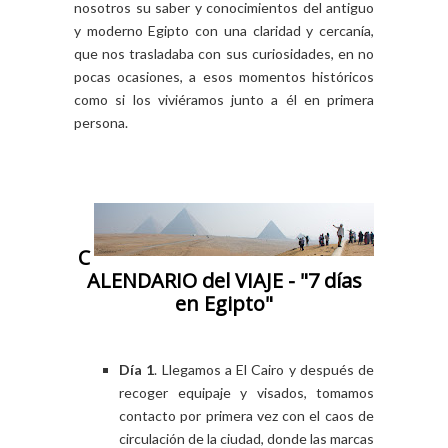
nosotros su saber y conocimientos del antiguo
y moderno Egipto con una claridad y cercanía,
que nos trasladaba con sus curiosidades, en no
pocas ocasiones, a esos momentos históricos
como si los viviéramos junto a él en primera
persona.
C
ALENDARIO del VIAJE -
"7 días
en Egipto"
Día 1
. Llegamos a El Cairo y después de
recoger equipaje y visados, tomamos
contacto por primera vez con el caos de
circulación de la ciudad, donde las marcas