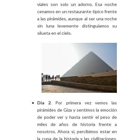
viales son solo un adorno. Esa noche
cenamos en un restaurante típico frente
a las pirámides, aunque al ser una noche
sin luna levemente distinguíamos su
silueta en el cielo.
Día 2
. Por primera vez vemos las
pirámides de Giza y sentimos la emoción
de poder ver y hasta sentir el peso de
miles de años de historia frente a
nosotros. Ahora sí, percibimos estar en
la cuna de la historia y las civilizaciones,