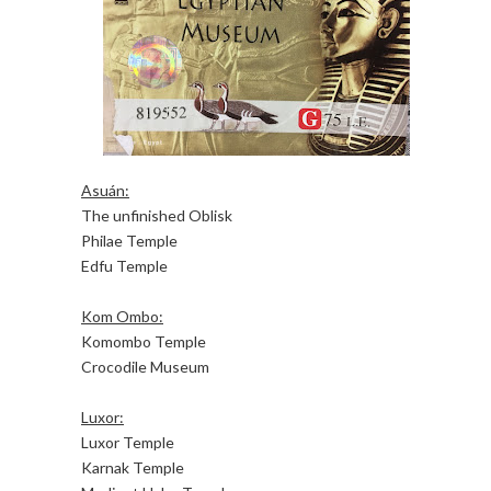
Asuán:
The unfinished Oblisk
Philae Temple
Edfu Temple
Kom Ombo:
Komombo Temple
Crocodile Museum
Luxor:
Luxor Temple
Karnak Temple