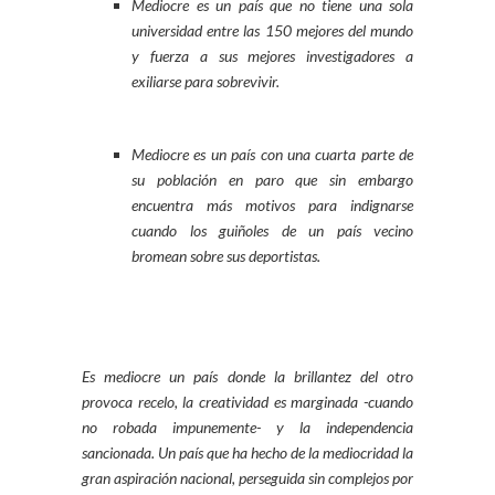
Mediocre es un país que no tiene una sola
universidad entre las 150 mejores del mundo
y fuerza a sus mejores investigadores a
exiliarse para sobrevivir.
Mediocre es un país con una cuarta parte de
su población en paro que sin embargo
encuentra más motivos para indignarse
cuando los guiñoles de un país vecino
bromean sobre sus deportistas.
Es mediocre un país donde la brillantez del otro
provoca recelo, la creatividad es marginada -cuando
no robada impunemente- y la independencia
sancionada. Un país que ha hecho de la mediocridad la
gran aspiración nacional, perseguida sin complejos por