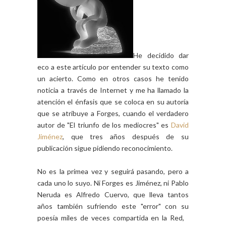
He decidido dar
eco a este artículo por entender su texto como
un acierto. Como en otros casos he tenido
noticia a través de Internet y me ha llamado la
atención el énfasis que se coloca en su autoría
que se atribuye a Forges, cuando el verdadero
autor de "El triunfo de los mediocres" es
David
Jiménez
, que tres años después de su
publicación sigue pidiendo reconocimiento.
No es la primea vez y seguirá pasando, pero a
cada uno lo suyo. Ni Forges es Jiménez, ni Pablo
Neruda es Alfredo Cuervo, que lleva tantos
años también sufriendo este "error" con su
poesía miles de veces compartida en la Red,