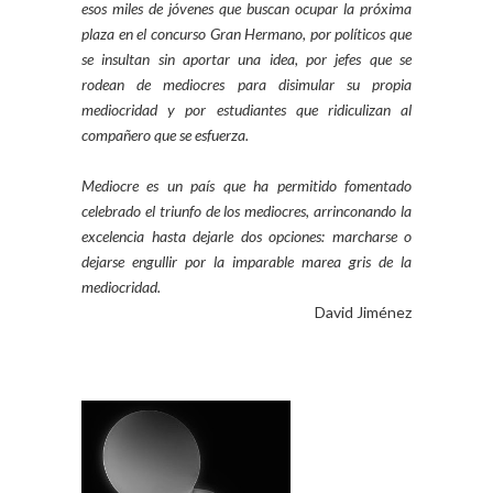
esos miles de jóvenes que buscan ocupar la próxima
plaza en el concurso Gran Hermano, por políticos que
se insultan sin aportar una idea, por jefes que se
rodean de mediocres para disimular su propia
mediocridad y por estudiantes que ridiculizan al
compañero que se esfuerza.
Mediocre es un país que ha permitido fomentado
celebrado el triunfo de los mediocres, arrinconando la
excelencia hasta dejarle dos opciones: marcharse o
dejarse engullir por la imparable marea gris de la
mediocridad.
David Jiménez