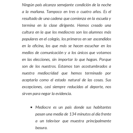
Ningún país alcanza semejante condición de la noche
a la mañana. Tampoco en tres o cuatro años. Es el
resultado de una cadena que comienza en la escuela y
termina en la clase dirigente. Hemos creado una
cultura en la que los mediocres son los alumnos más
populares en el colegio, los primeros en ser ascendidos
en la oficina, los que más se hacen escuchar en los
medios de comunicación y a los únicos que votamos
en las elecciones, sin importar lo que hagan. Porque
son de los nuestros. Estamos tan acostumbrados a
nuestra mediocridad que hemos terminado por
aceptarla como el estado natural de las cosas. Sus
excepciones, casi siempre reducidas al deporte, nos
sirven para negar la evidencia.
Mediocre es un país donde sus habitantes
pasan una media de 134 minutos al día frente
a un televisor que muestra principalmente
basura.