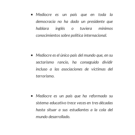
Mediocre es un país que en toda la
democracia no ha dado un presidente que
hablara inglés o tuviera mínimos
conocimientos sobre política internacional.
Mediocre es el único país del mundo que, en su
sectarismo rancio, ha conseguido dividir
incluso a las asociaciones de víctimas del
terrorismo.
Mediocre es un país que ha reformado su
sistema educativo trece veces en tres décadas
hasta situar a sus estudiantes a la cola del
mundo desarrollado.