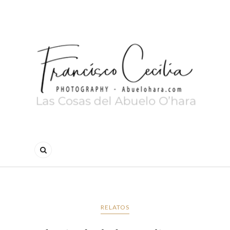
RELATOS