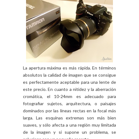
La apertura máxima es más rápida. En términos
absolutos la calidad de imagen que se consigue
es perfectamente aceptable para una lente de
este precio. En cuanto a nitidez y la aberración
cromática, el 10-24mm es adecuado para
fotografiar sujetos, arquitectura, o paisajes
dominados por las líneas rectas en la focal más
larga. Las esquinas extremas son más bien
suaves, y sólo afecta a una región muy limitada
de la imagen y si supone un problema, se