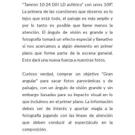
"Tamron 10-24 DiII LD asférico" con unos 109º.
La primera de las cuestiones que observo es lo
lejos que está todo, el paisaje es más amplio y
por lo tanto es posible que llame menos la
atención. El ángulo de visión es grande y la
fotografía tomará un efecto especial y llamativo
si nos acercamos a algún elemento en primer
plano que forme parte de la escena general.
Esto dará una nueva fuerza a nuestras fotos.
Curioso verdad, comprar un objetivo "Gran
angular" para sacar fotos panorámicas y de
paisajes, con un ángulo de visión grande y sin
embargo basadas para su impacto visual en lo
que incluimos en el primer plano. La información
debes ser de interés y aportar magia a la
fotografía jugando con las líneas de atención
que deben conducir al espectáculo en la
composición.