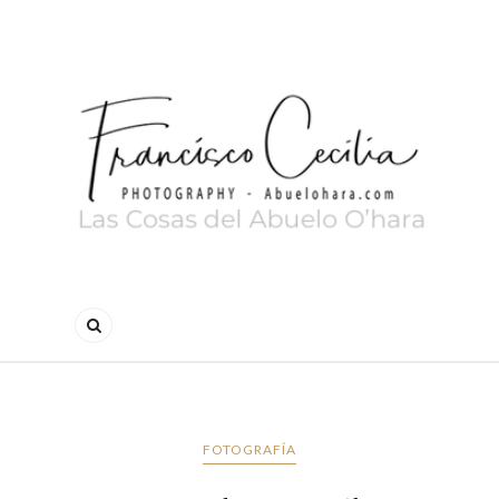
FOTOGRAFÍA