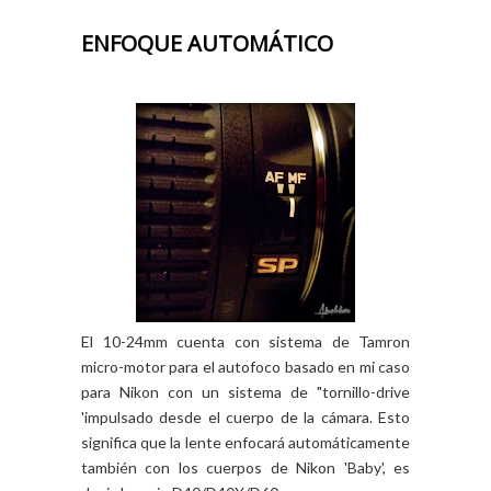
ENFOQUE AUTOMÁTICO
El 10-24mm cuenta con sistema de Tamron
micro-motor para el autofoco basado en mi caso
para Nikon con un sistema de "tornillo-drive
'impulsado desde el cuerpo de la cámara. Esto
significa que la lente enfocará automáticamente
también con los cuerpos de Nikon 'Baby', es