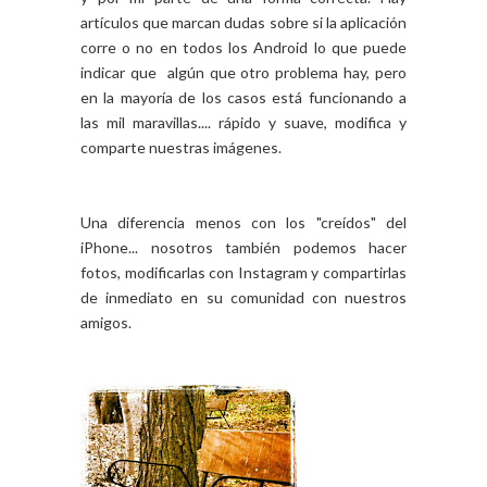
artículos que marcan dudas sobre si la aplicación
corre o no en todos los Android lo que puede
indicar que algún que otro problema hay, pero
en la mayoría de los casos está funcionando a
las mil maravillas.... rápido y suave, modifica y
comparte nuestras imágenes.
Una diferencia menos con los "creídos" del
iPhone... nosotros también podemos hacer
fotos, modificarlas con Instagram y compartirlas
de inmediato en su comunidad con nuestros
amigos.