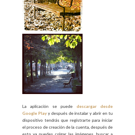
La aplicación se puede
descargar desde
Google Play
y después de instalar y abrir en tu
dispositivo tendrás que registrarte para iniciar
el proceso de creación de la cuenta, después de
esto ya puedes colgar las imágenes, buscar a