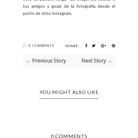
tus amigos y gozar de la fotografía desde el
punto de vista Instagram.
0 COMMENTS
SHARE:
← Previous Story
Next Story →
YOU MIGHT ALSO LIKE
0 COMMENTS