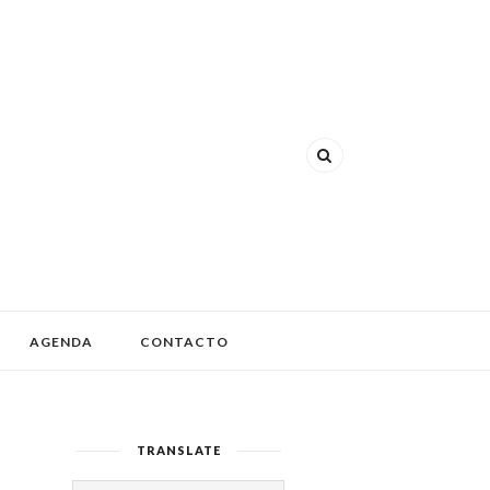
AGENDA
CONTACTO
TRANSLATE