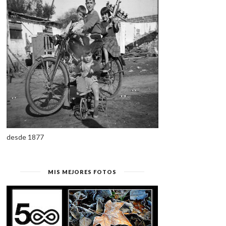
desde 1877
MIS MEJORES FOTOS