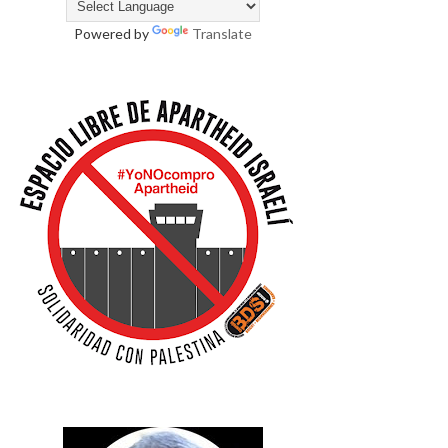
Powered by
Translate