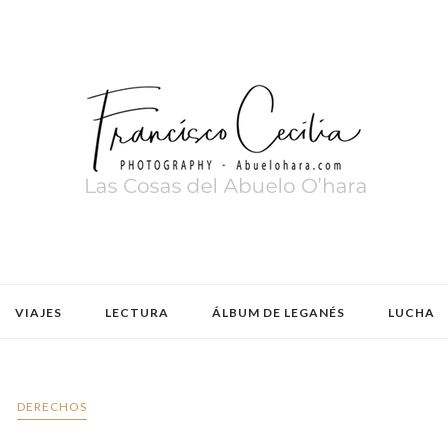
VIAJES
LECTURA
ÁLBUM DE LEGANÉS
LUCHA
DERECHOS