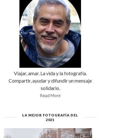
Viajar, amar. La vida y la fotografía.
Compartir, ayudar y difundir un mensaje
solidario.
Read More
LA MEJOR FOTOGRAFÍA DEL
2021