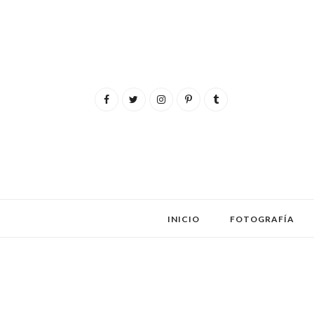
INICIO
FOTOGRAFÍA