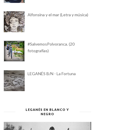
Alfonsina y el mar (Letra y música)
#SalvemosPolvoranca. (20
fotografías)
LEGANÉS B/N - La Fortuna
LEGANÉS EN BLANCO Y
NEGRO