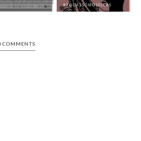
#TODASSOMOSELLAS
0 COMMENTS