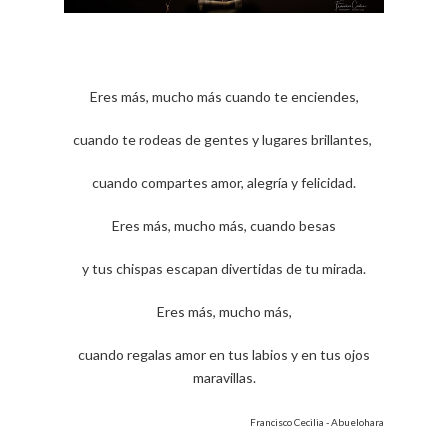
Eres más, mucho más cuando te enciendes,
cuando te rodeas de gentes y lugares brillantes,
cuando compartes amor, alegría y felicidad.
Eres más, mucho más, cuando besas
y tus chispas escapan divertidas de tu mirada.
Eres más, mucho más,
cuando regalas amor en tus labios y en tus ojos
maravillas.
Francisco Cecilia - Abuelohara