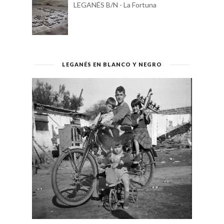
LEGANÉS B/N - La Fortuna
LEGANÉS EN BLANCO Y NEGRO