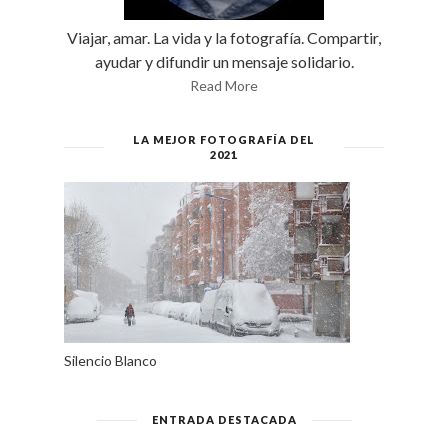
Viajar, amar. La vida y la fotografía. Compartir,
ayudar y difundir un mensaje solidario.
Read More
LA MEJOR FOTOGRAFÍA DEL
2021
Silencio Blanco
ENTRADA DESTACADA