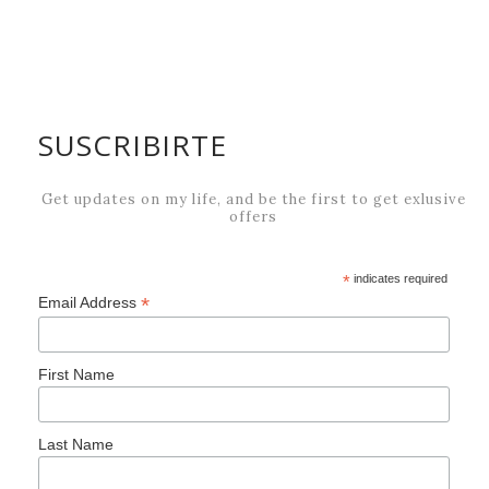
SUSCRIBIRTE
*
indicates required
*
Email Address
First Name
Last Name