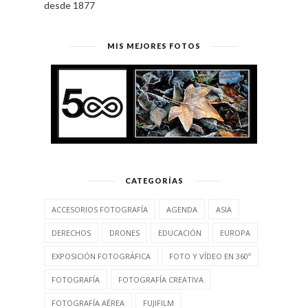
desde 1877
MIS MEJORES FOTOS
CATEGORÍAS
ACCESORIOS FOTOGRAFÍA
AGENDA
ASIA
DERECHOS
DRONES
EDUCACIÓN
EUROPA
EXPOSICIÓN FOTOGRÁFICA
FOTO Y VÍDEO EN 360º
FOTOGRAFÍA
FOTOGRAFÍA CREATIVA
FOTOGRAFÍA AÉREA
FUJIFILM