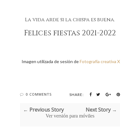
La vida arde si la chispa es buena.
Felices fiestas 2021-2022
Imagen utilizada de sesión de
Fotografía creativa X
0 COMMENTS
SHARE:
← Previous Story
Next Story →
Ver versión para móviles