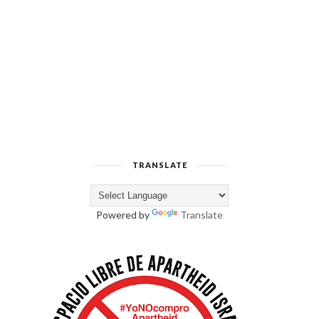
TRANSLATE
Powered by
Translate