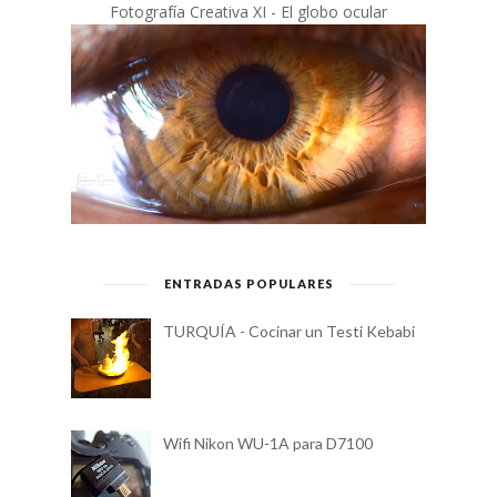
Fotografía Creativa XI - El globo ocular
ENTRADAS POPULARES
TURQUÍA - Cocinar un Testi Kebabi
Wifi Nikon WU-1A para D7100