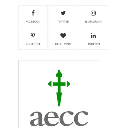
FACEBOOK
TWITTER
INSTAGRAM
PINTEREST
BLOGLOVIN
LINKEDIN