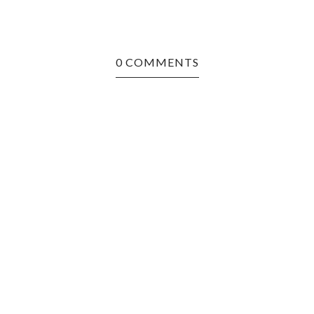
0 COMMENTS