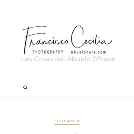
FOTOGRAFÍA