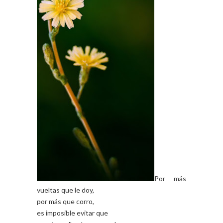
Por más
vueltas que le doy,
por más que corro,
es imposible evitar que