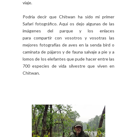
viaje.
Podría decir que Chitwan ha sido mi primer
Safari fotográfico. Aquí os dejo algunas de las
imágenes del parque y los enlaces
para compartir con vosotros y vosotras las
mejores fotografías de aves en la senda bird o
caminata de pájaros y de fauna salvaje a pie y a
lomos de los elefantes que pude hacer entre las
700 especies de vida silvestre que viven en
Chitwan.