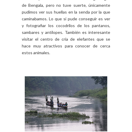
de Bengala, pero no tuve suerte, únicamente
pudimos ver sus huellas en la senda por la que
caminabamos. Lo que si pude conseguir es ver
y fotografiar los cocodrilos de los pantanos,
sambares y antílopes. También es interesante
visitar el centro de cría de elefantes que se
hace muy atractivos para conocer de cerca
estos animales.