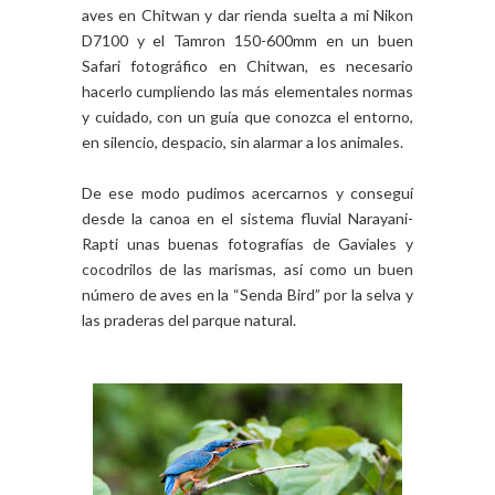
aves en Chitwan y dar rienda suelta a mi Nikon
D7100 y el Tamron 150-600mm en un buen
Safari fotográfico en Chitwan, es necesario
hacerlo cumpliendo las más elementales normas
y cuidado, con un guía que conozca el entorno,
en silencio, despacio, sin alarmar a los animales.
De ese modo pudimos acercarnos y conseguí
desde la canoa en el sistema fluvial Narayani-
Rapti unas buenas fotografías de Gaviales y
cocodrilos de las marismas, así como un buen
número de aves en la “Senda Bird” por la selva y
las praderas del parque natural.