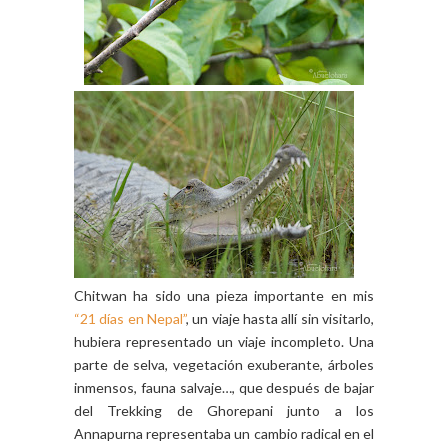
Chitwan ha sido una pieza importante en mis
“21 días en Nepal”
, un viaje hasta allí sin visitarlo,
hubiera representado un viaje incompleto. Una
parte de selva, vegetación exuberante, árboles
inmensos, fauna salvaje…, que después de bajar
del Trekking de Ghorepani junto a los
Annapurna representaba un cambio radical en el