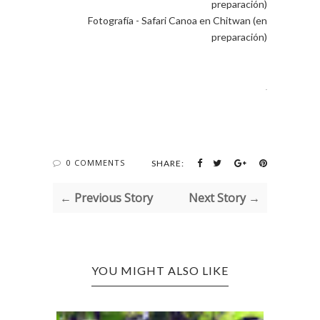
preparación)
Fotografía - Safari Canoa en Chitwan (en
preparación)
.
0 COMMENTS
SHARE:
← Previous Story
Next Story →
YOU MIGHT ALSO LIKE