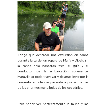
Tengo que destacar una excursión en canoa
durante la tarde, un regalo de María y Dipak. En
la canoa solo nosotros tres, el guía y el
conductor de la embarcación solamente.
Maravilloso poder navegar y dejarse llevar por la
corriente en silencio pasando a pocos metros
de las enormes mandíbulas de los cocodrilos.
Para poder ver perfectamente la fauna y las