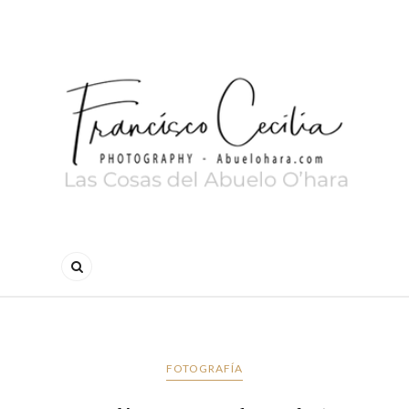
FOTOGRAFÍA