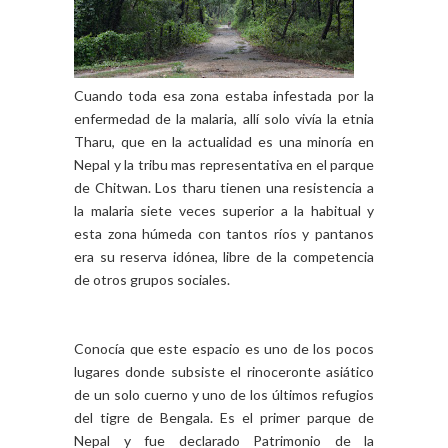
Cuando toda esa zona estaba infestada por la
enfermedad de la malaria, allí solo vivía la etnia
Tharu, que en la actualidad es una minoría en
Nepal y la tribu mas representativa en el parque
de Chitwan. L
os tharu tienen una resistencia a
la malaria siete veces superior a la habitual y
esta zona húmeda con tantos ríos y pantanos
era su reserva idónea, libre de la competencia
de otros grupos sociales.
Conocía que este espacio es uno de los pocos
lugares donde subsiste el rinoceronte asiático
de un solo cuerno y uno de los últimos refugios
del tigre de Bengala. Es el primer parque de
Nepal y fue declarado Patrimonio de la