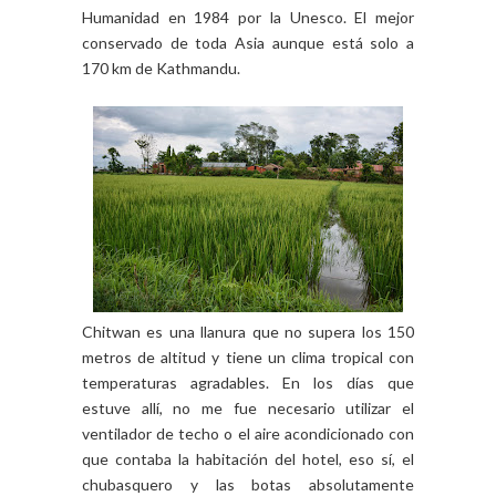
Humanidad en 1984 por la Unesco. El mejor
conservado de toda Asia aunque está solo a
170 km de Kathmandu.
Chitwan es una llanura que no supera los 150
metros de altitud y tiene un clima tropical con
temperaturas agradables. En los días que
estuve allí, no me fue necesario utilizar el
ventilador de techo o el aire acondicionado con
que contaba la habitación del hotel, eso sí, el
chubasquero y las botas absolutamente