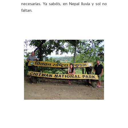
necesarias. Ya sabéis, en Nepal lluvia y sol no
faltan.