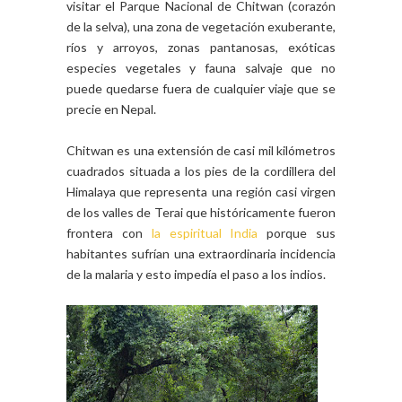
visitar el Parque Nacional de Chitwan (corazón
de la selva), una zona de vegetación exuberante,
ríos y arroyos, zonas pantanosas, exóticas
especies vegetales y fauna salvaje que no
puede quedarse fuera de cualquier viaje que se
precie en Nepal.
Chitwan es una extensión de casi mil kilómetros
cuadrados situada a los pies de la cordillera del
Himalaya que representa una región casi virgen
de los valles de Terai que históricamente fueron
frontera con
la espiritual India
porque sus
habitantes sufrían una extraordinaria incidencia
de la malaria y esto impedía el paso a los indios.