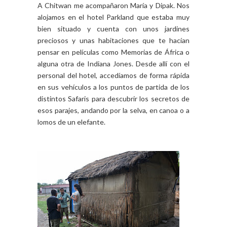
A Chitwan me acompañaron María y Dipak. Nos
alojamos en el hotel Parkland que estaba muy
bien situado y cuenta con unos jardines
preciosos y unas habitaciones que te hacían
pensar en películas como Memorias de África o
alguna otra de Indiana Jones. Desde allí con el
personal del hotel, accedíamos de forma rápida
en sus vehículos a los puntos de partida de los
distintos Safaris para descubrir los secretos de
esos parajes, andando por la selva, en canoa o a
lomos de un elefante.