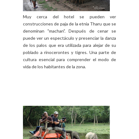
Muy cerca del hotel se pueden ver
construcciones de paja de la etnia Tharu que se
denominan "machan". Después de cenar se
puede ver un espectáculo y presenciar la danza
de los palos que era utilizada para alejar de su
poblado a rinocerontes y tigres. Una parte de
cultura esencial para comprender el modo de
vida de los habitantes de la zona.