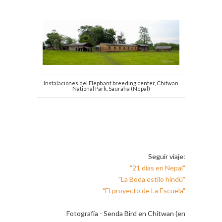
Instalaciones del Elephant breeding center, Chitwan
National Park, Sauraha (Nepal)
Seguir viaje:
"21 días en Nepal"
"La Boda estilo hindú"
"El proyecto de La Escuela"
Fotografía - Senda Bird en Chitwan (en