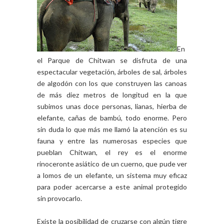
En
el Parque de Chitwan se disfruta de una
espectacular vegetación, árboles de sal, árboles
de algodón con los que construyen las canoas
de más diez metros de longitud en la que
subimos unas doce personas, lianas, hierba de
elefante, cañas de bambú, todo enorme. Pero
sin duda lo que más me llamó la atención es su
fauna y entre las numerosas especies que
pueblan Chitwan, el rey es el enorme
rinoceronte asiático de un cuerno, que pude ver
a lomos de un elefante, un sistema muy eficaz
para poder acercarse a este animal protegido
sin provocarlo.
Existe la posibilidad de cruzarse con algún tigre