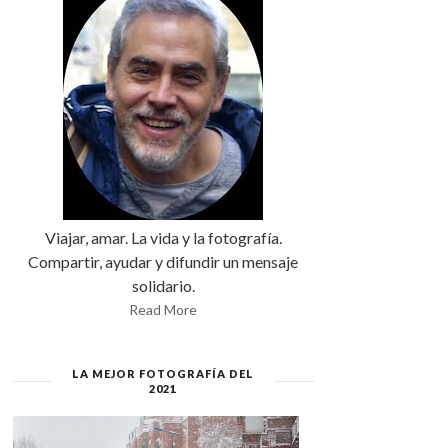
Viajar, amar. La vida y la fotografía.
Compartir, ayudar y difundir un mensaje
solidario.
Read More
LA MEJOR FOTOGRAFÍA DEL
2021