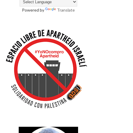
Powered by
Translate