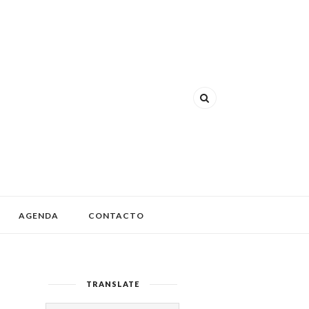
AGENDA
CONTACTO
TRANSLATE