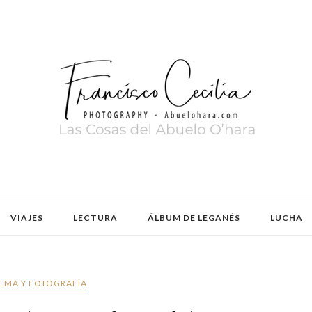
VIAJES
LECTURA
ÁLBUM DE LEGANÉS
LUCHA
EMA Y FOTOGRAFÍA