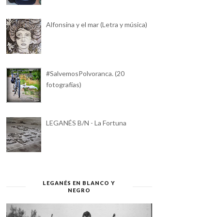
Alfonsina y el mar (Letra y música)
#SalvemosPolvoranca. (20
fotografías)
LEGANÉS B/N - La Fortuna
LEGANÉS EN BLANCO Y
NEGRO