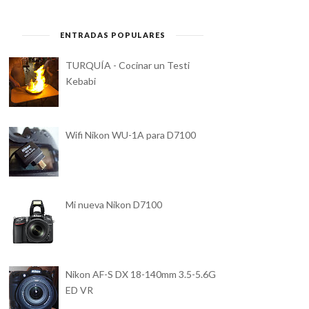
ENTRADAS POPULARES
TURQUÍA - Cocinar un Testi
Kebabi
Wifi Nikon WU-1A para D7100
Mi nueva Nikon D7100
Nikon AF-S DX 18-140mm 3.5-5.6G
ED VR