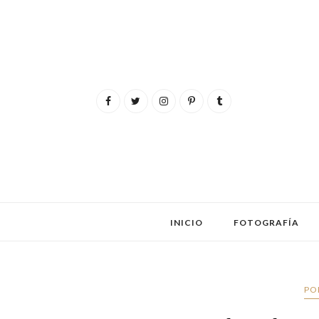
INICIO
FOTOGRAFÍA
PO