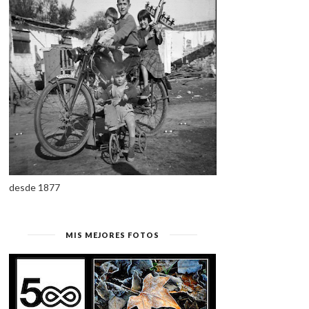
desde 1877
MIS MEJORES FOTOS