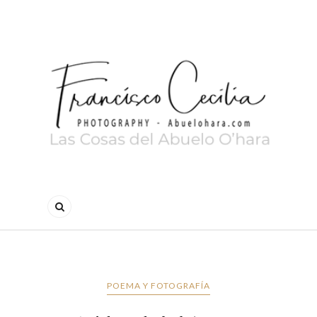
POEMA Y FOTOGRAFÍA