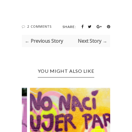
2 COMMENTS
SHARE:
← Previous Story
Next Story →
YOU MIGHT ALSO LIKE