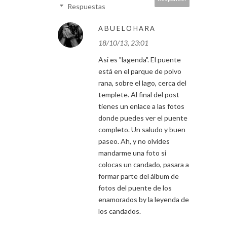
Respuestas
ABUELOHARA
18/10/13, 23:01
Asi es "lagenda". El puente
está en el parque de polvo
rana, sobre el lago, cerca del
templete. Al final del post
tienes un enlace a las fotos
donde puedes ver el puente
completo. Un saludo y buen
paseo. Ah, y no olvides
mandarme una foto si
colocas un candado, pasara a
formar parte del álbum de
fotos del puente de los
enamorados by la leyenda de
los candados.