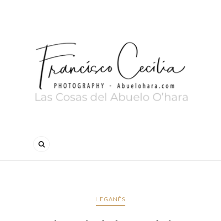
LEGANÉS