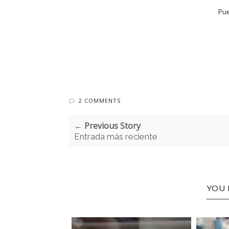
Pue
2 COMMENTS
← Previous Story
Entrada más reciente
YOU 