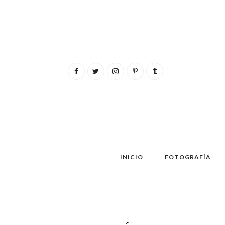
INICIO
FOTOGRAFÍA