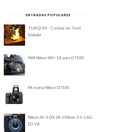
ENTRADAS POPULARES
TURQUÍA - Cocinar un Testi
Kebabi
Wifi Nikon WU-1A para D7100
Mi nueva Nikon D7100
Nikon AF-S DX 18-140mm 3.5-5.6G
ED VR