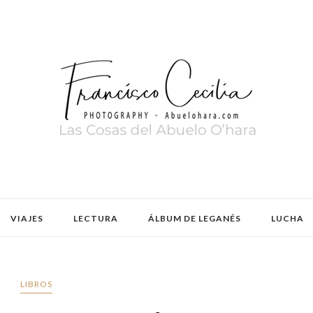
VIAJES
LECTURA
ÁLBUM DE LEGANÉS
LUCHA
LIBROS