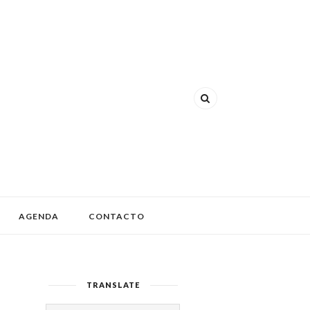
AGENDA
CONTACTO
TRANSLATE