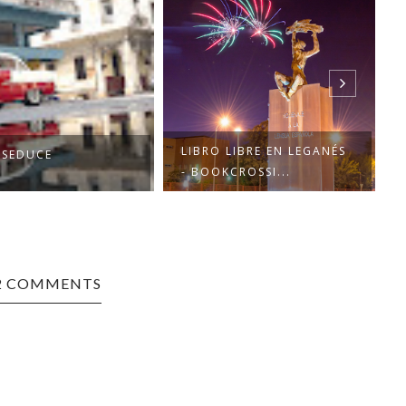
LIBRO LIBRE EN LEGANÉS
 SEDUCE
- BOOKCROSSI...
2 COMMENTS