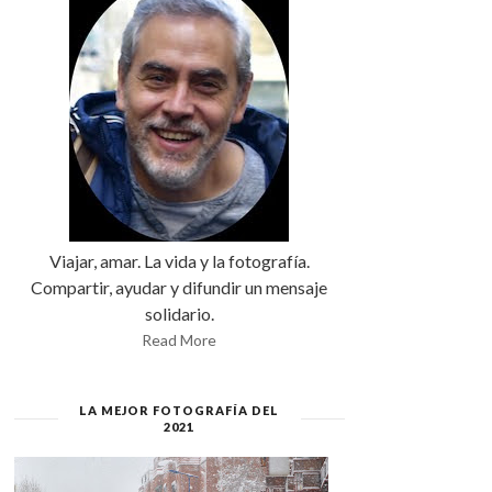
Viajar, amar. La vida y la fotografía.
Compartir, ayudar y difundir un mensaje
solidario.
Read More
LA MEJOR FOTOGRAFÍA DEL
2021