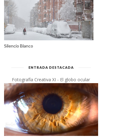
Silencio Blanco
ENTRADA DESTACADA
Fotografía Creativa XI - El globo ocular