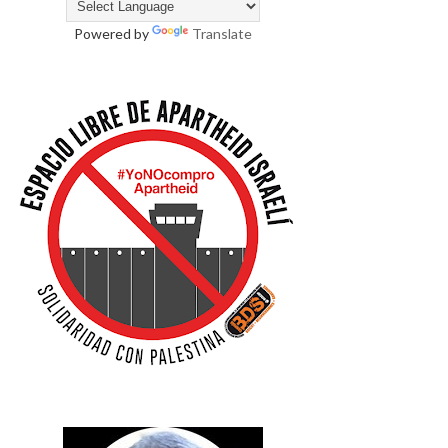
Powered by
Translate