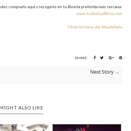
des comprarlo aquí y recogerlo en tu librería preferida más cercana:
www.todostuslibros.com
Otras lecturas del Abuelohara
SHARE:
Next Story →
MIGHT ALSO LIKE