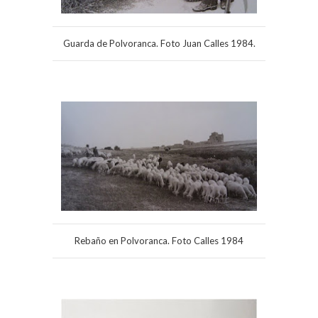
Guarda de Polvoranca. Foto Juan Calles 1984.
Rebaño en Polvoranca. Foto Calles 1984