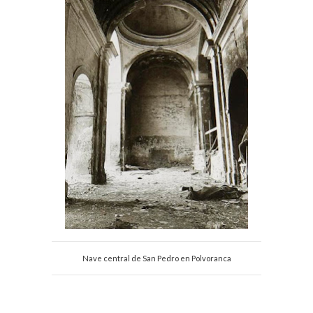
Nave central de San Pedro en Polvoranca