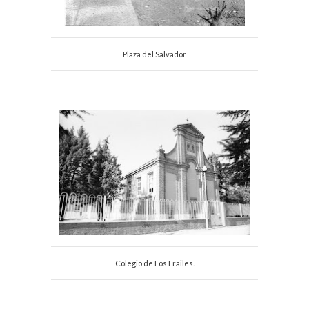
Plaza del Salvador
Colegio de Los Frailes.