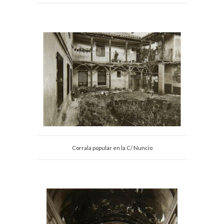
Corrala popular en la C/ Nuncio