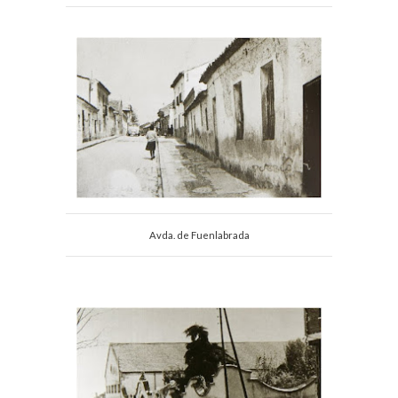
Avda. de Fuenlabrada