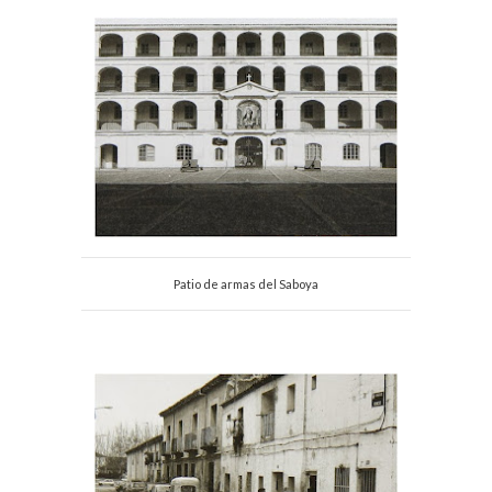
Patio de armas del Saboya