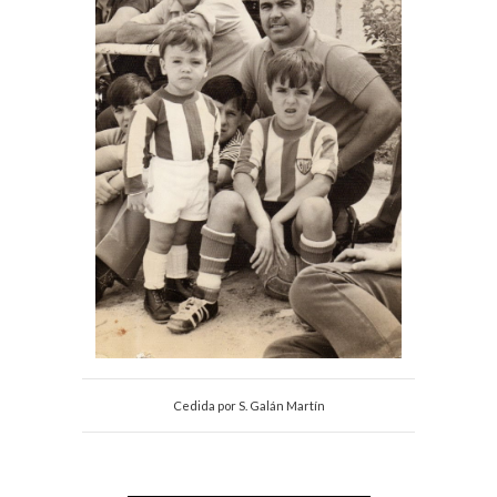
Cedida por S. Galán Martín