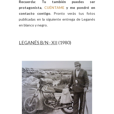
Recuerda:
Tu también puedes ser
protagonista
,
CUÉNTAME
y me pondré en
contacto contigo
. Pronto verás tus fotos
publicadas en la siguiente entrega de Leganés
en blanco y negro.
LEGANÉS B/N - XII
(1980)