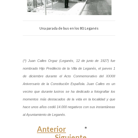
Una parada de bus en los 80. Leganés
(*) Juan Calles Orgaz (Leganés, 12 de junio de 1927) fue
nombrado Hijo Predilecto de la Villa de Leganés, el jueves 1
de diciembre durante el Acto Conmemorativo del XXXIII
Aniversario de la Constitución Española. Juan Calles es un
vecino que durante lustros se ha dedicado a fotografiar los
momentos más destacados de la vida en la localidad y que
hace unos años cedió 14.000 negativos con sus instantáneas
al Ayuntamiento de Leganés.
Anterior
*
Siguiente