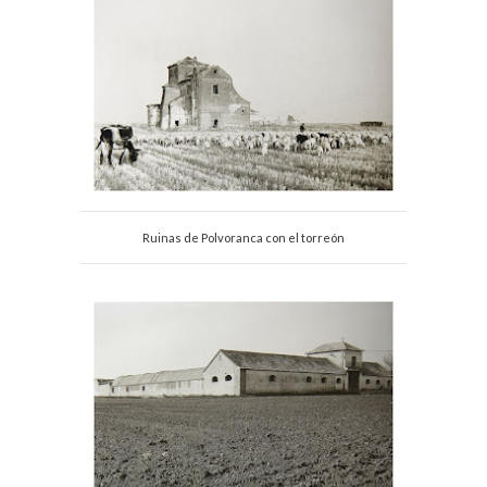
Ruinas de Polvoranca con el torreón