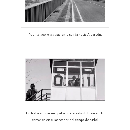
Puente sobre las vías en la salida hacia Alcorcón.
Un trabajador municipal se encargaba del cambio de
cartones en el marcador del campo de fútbol