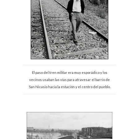
El paso del tren militar era muy esporádico y los
vecinos usaban las vías para atravesar el barrio de
San Nicasio hacia la estación y el centro del pueblo.