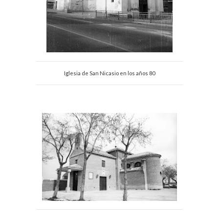
Iglesia de San Nicasio en los años 80