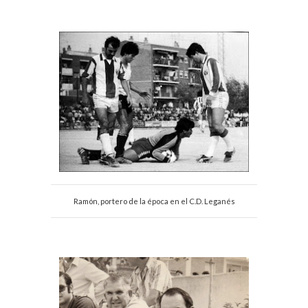
Ramón, portero de la época en el C.D. Leganés