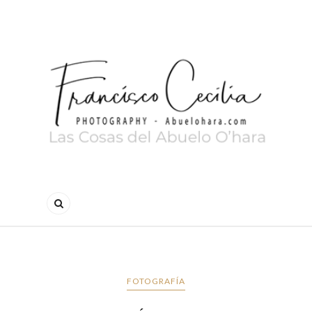
FOTOGRAFÍA