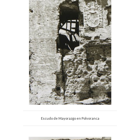
Escudo de Mayorazgo en Polvoranca