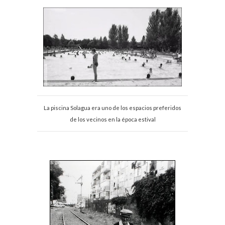
La piscina Solagua era uno de los espacios preferidos
de los vecinos en la época estival