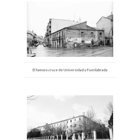
El famoso cruce de Universidad y Fuenlabrada