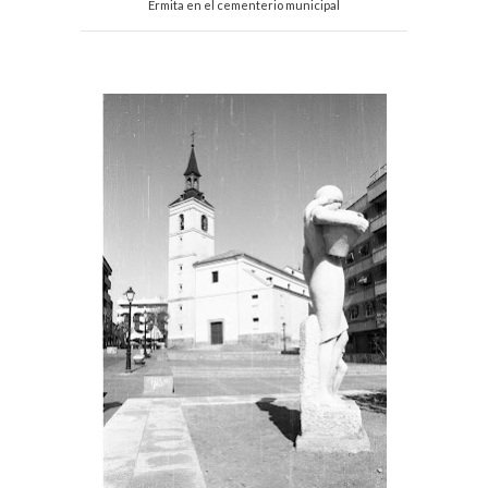
Ermita en el cementerio municipal