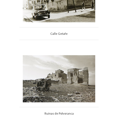
Calle Getafe
Ruinas de Polvoranca