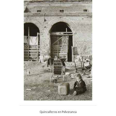
Quincalleros en Polvoranca