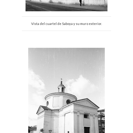
Vista del cuartel de Saboya y su muro exterior.