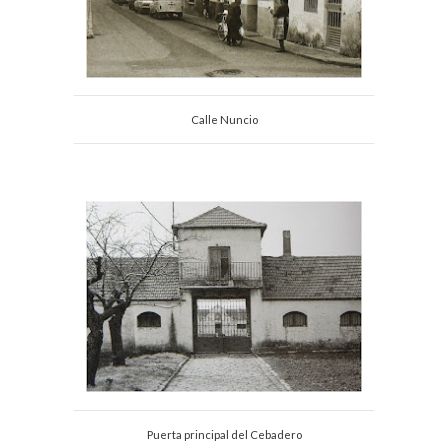
Calle Nuncio
Puerta principal del Cebadero