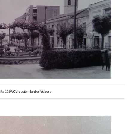
aña 1969. Colección Santos Yubero