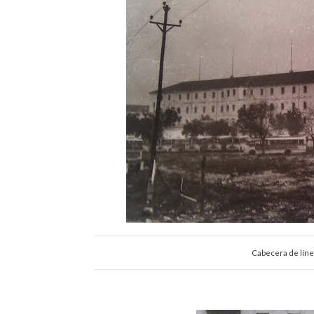
Cabecera de línea