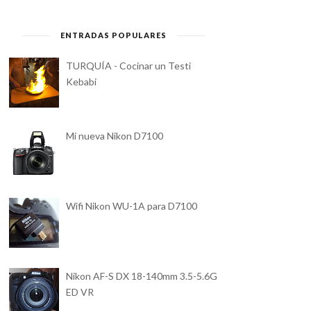
ENTRADAS POPULARES
TURQUÍA - Cocinar un Testi
Kebabi
Mi nueva Nikon D7100
Wifi Nikon WU-1A para D7100
Nikon AF-S DX 18-140mm 3.5-5.6G
ED VR