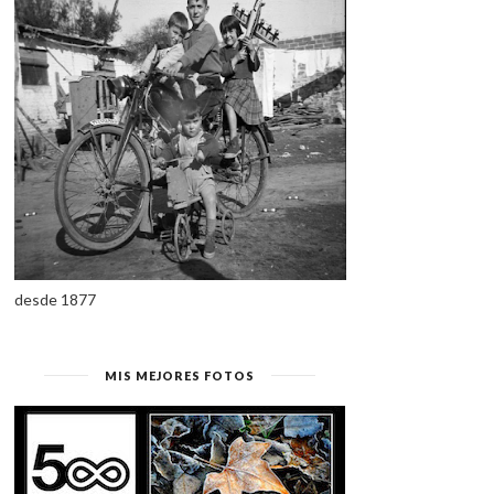
desde 1877
MIS MEJORES FOTOS