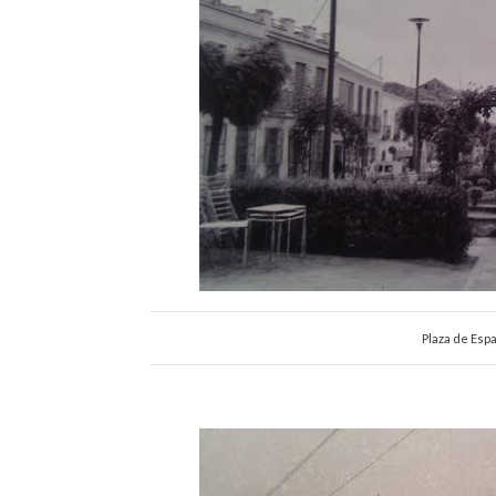
Plaza de Esp