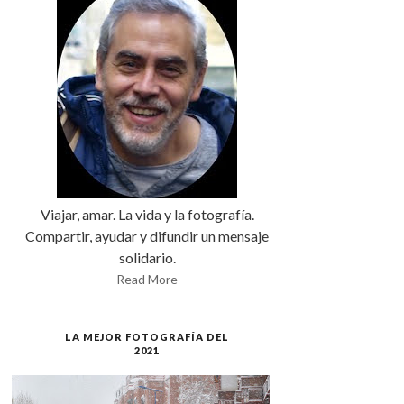
Viajar, amar. La vida y la fotografía.
Compartir, ayudar y difundir un mensaje
solidario.
Read More
LA MEJOR FOTOGRAFÍA DEL
2021