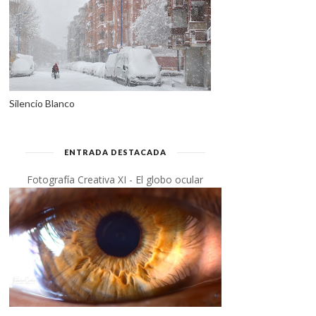
Silencio Blanco
ENTRADA DESTACADA
Fotografía Creativa XI - El globo ocular