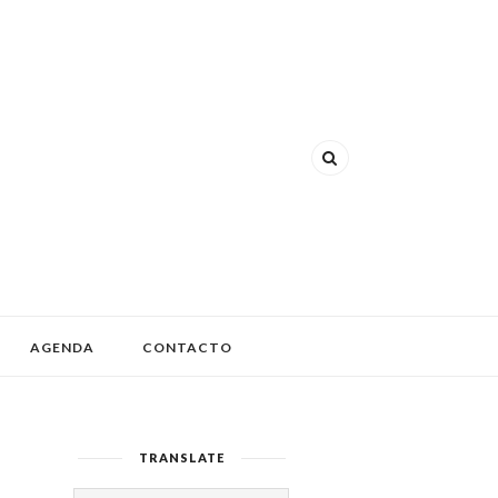
AGENDA
CONTACTO
TRANSLATE