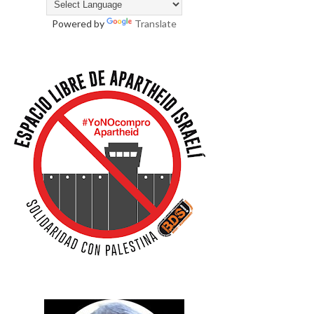
Powered by
Translate