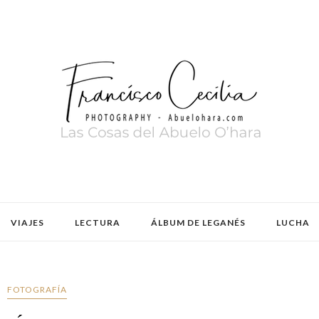
VIAJES
LECTURA
ÁLBUM DE LEGANÉS
LUCHA
FOTOGRAFÍA