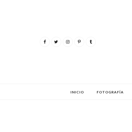
INICIO
FOTOGRAFÍA