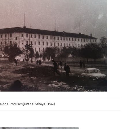
 de autobuses junto al Saboya. (1960)