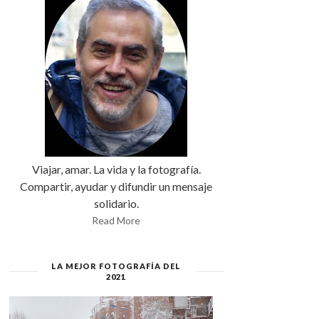
Viajar, amar. La vida y la fotografía.
Compartir, ayudar y difundir un mensaje
solidario.
Read More
LA MEJOR FOTOGRAFÍA DEL
2021