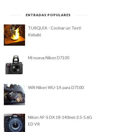
ENTRADAS POPULARES
TURQUÍA - Cocinar un Testi
Kebabi
Mi nueva Nikon D7100
Wifi Nikon WU-1A para D7100
Nikon AF-S DX 18-140mm 3.5-5.6G
ED VR