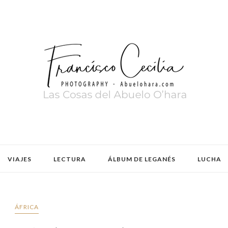
VIAJES
LECTURA
ÁLBUM DE LEGANÉS
LUCHA
ÁFRICA