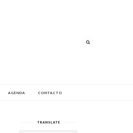
AGENDA
CONTACTO
TRANSLATE