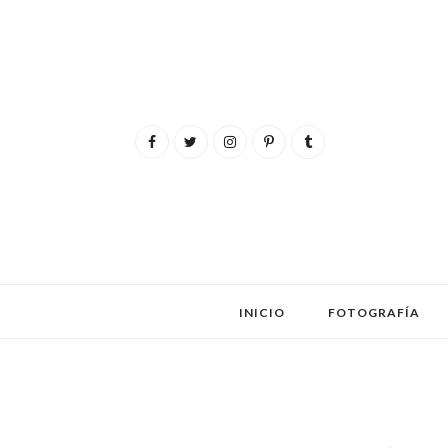
INICIO
FOTOGRAFÍA