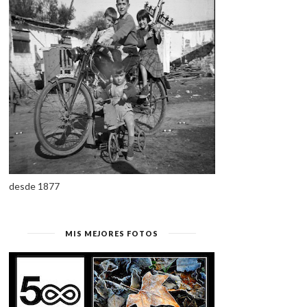
desde 1877
MIS MEJORES FOTOS