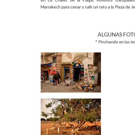
Marrakech para cenar y salir un rato a la Plaza de J
ALGUNAS FOT
* Pinchando en las i