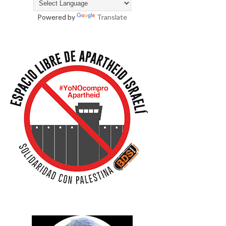
Powered by
Translate