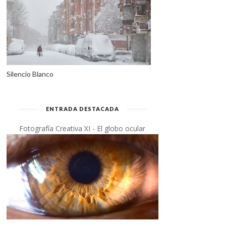
Silencio Blanco
ENTRADA DESTACADA
Fotografía Creativa XI - El globo ocular