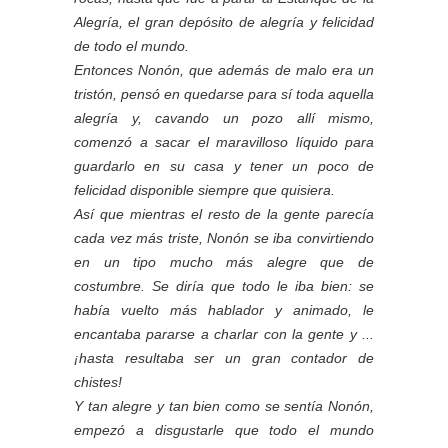
Alegría, el gran depósito de alegría y felicidad
de todo el mundo.
Entonces Nonón, que además de malo era un
tristón, pensó en quedarse para sí toda aquella
alegría y, cavando un pozo allí mismo,
comenzó a sacar el maravilloso líquido para
guardarlo en su casa y tener un poco de
felicidad disponible siempre que quisiera.
Así que mientras el resto de la gente parecía
cada vez más triste, Nonón se iba convirtiendo
en un tipo mucho más alegre que de
costumbre. Se diría que todo le iba bien: se
había vuelto más hablador y animado, le
encantaba pararse a charlar con la gente y ...
¡hasta resultaba ser un gran contador de
chistes!
Y tan alegre y tan bien como se sentía Nonón,
empezó a disgustarle que todo el mundo