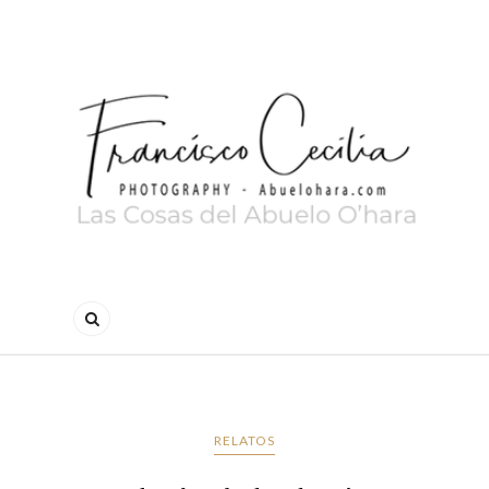
RELATOS