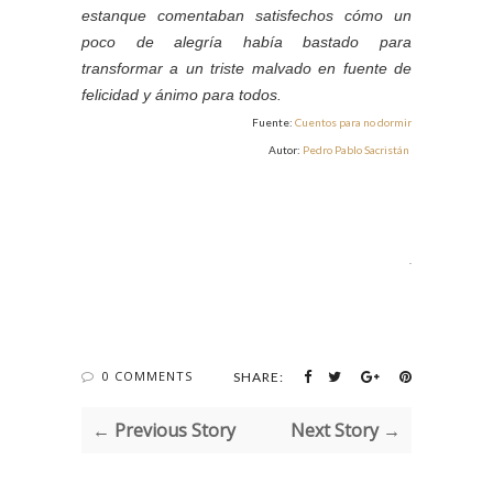
estanque comentaban satisfechos cómo un
poco de alegría había bastado para
transformar a un triste malvado en fuente de
felicidad y ánimo para todos.
Fuente:
Cuentos para no dormir
Autor:
Pedro Pablo Sacristán
.
0 COMMENTS
SHARE:
← Previous Story
Next Story →