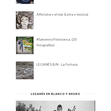
Alfonsina y el mar (Letra y música)
#SalvemosPolvoranca. (20
fotografías)
LEGANÉS B/N - La Fortuna
LEGANÉS EN BLANCO Y NEGRO