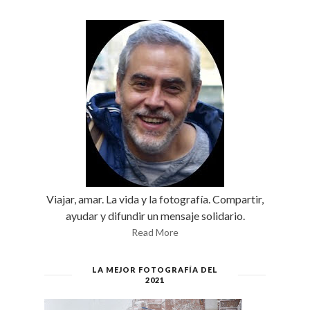
Viajar, amar. La vida y la fotografía. Compartir,
ayudar y difundir un mensaje solidario.
Read More
LA MEJOR FOTOGRAFÍA DEL
2021