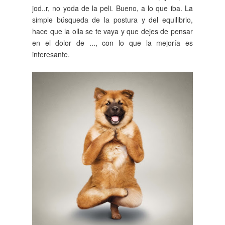
jod..r, no yoda de la peli. Bueno, a lo que iba. La
simple búsqueda de la postura y del equilibrio,
hace que la olla se te vaya y que dejes de pensar
en el dolor de ..., con lo que la mejoría es
interesante.