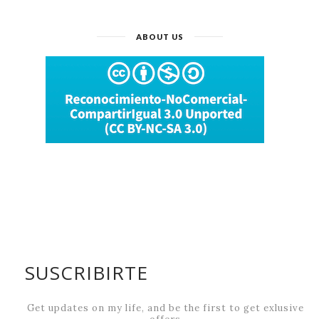
ABOUT US
SUSCRIBIRTE