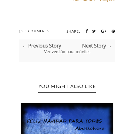
0 COMMENTS
SHARE:
← Previous Story
Next Story →
Ver versión para móviles
YOU MIGHT ALSO LIKE