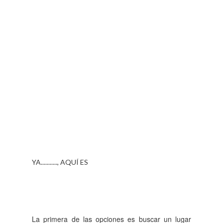
YA..........., AQUÍ ES
La primera de las opciones es buscar un lugar