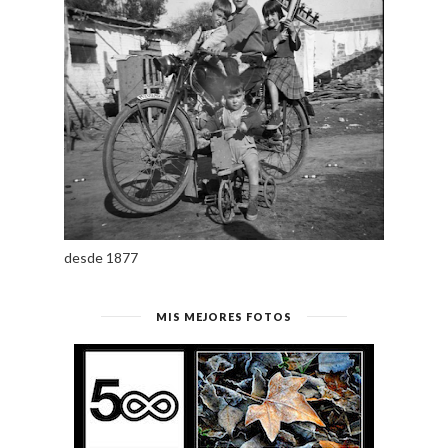
desde 1877
MIS MEJORES FOTOS