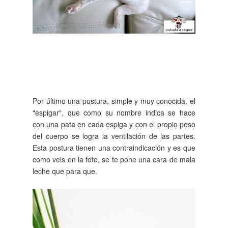
Por último una postura, simple y muy conocida, el
"espigar", que como su nombre indica se hace
con una pata en cada espiga y con el propio peso
del cuerpo se logra la ventilación de las partes.
Esta postura tienen una contraindicación y es que
como veis en la foto, se te pone una cara de mala
leche que para que.