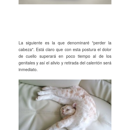
La siguiente es la que denominaré "perder la
cabeza". Está claro que con esta postura el dolor
de cuello superará en poco tiempo al de los
genitales y así el alivio y retirada del calentón será
inmediato.