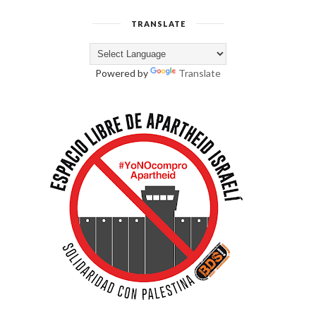
TRANSLATE
Powered by
Translate