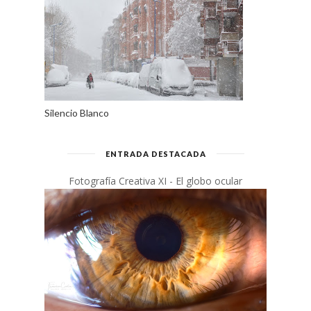
Silencio Blanco
ENTRADA DESTACADA
Fotografía Creativa XI - El globo ocular