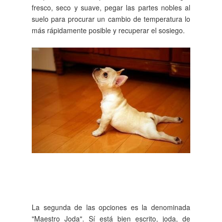
fresco, seco y suave, pegar las partes nobles al
suelo para procurar un cambio de temperatura lo
más
rápidamente
posible y recuperar el sosiego.
La segunda de las opciones es la denominada
"Maestro Joda". Sí está bien escrito, joda, de