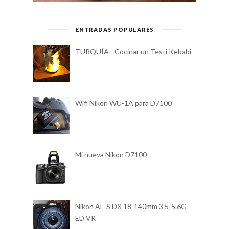
ENTRADAS POPULARES
TURQUÍA - Cocinar un Testi Kebabi
Wifi Nikon WU-1A para D7100
Mi nueva Nikon D7100
Nikon AF-S DX 18-140mm 3.5-5.6G
ED VR