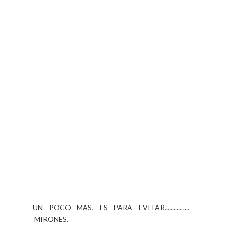
UN POCO MÁS, ES PARA EVITAR................
MIRONES.