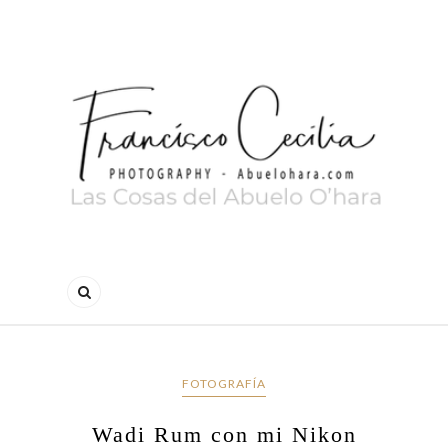
FOTOGRAFÍA
Wadi Rum con mi Nikon