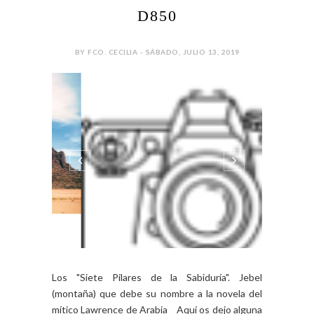
D850
BY FCO. CECILIA - SÁBADO, JULIO 13, 2019
Los "Siete Pilares de la Sabiduría". Jebel