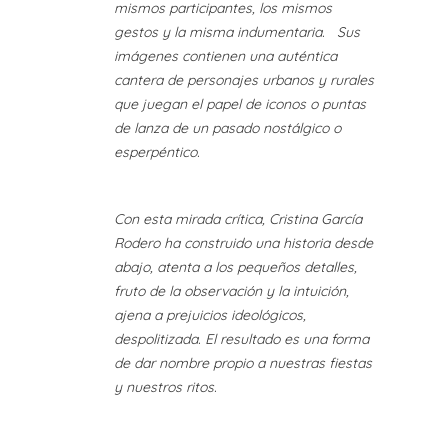
mismos participantes, los mismos
gestos y la misma indumentaria. Sus
imágenes contienen una auténtica
cantera de personajes urbanos y rurales
que juegan el papel de iconos o puntas
de lanza de un pasado nostálgico o
esperpéntico.
Con esta mirada crítica, Cristina García
Rodero ha construido una historia desde
abajo, atenta a los pequeños detalles,
fruto de la observación y la intuición,
ajena a prejuicios ideológicos,
despolitizada. El resultado es una forma
de dar nombre propio a nuestras fiestas
y nuestros ritos.