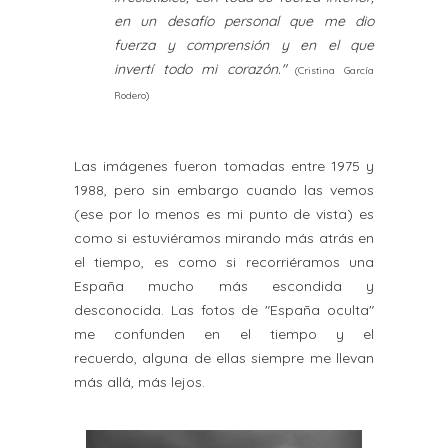
en
un desafío personal que me dio
fuerza y comprensión y en el que
invertí
todo mi corazón."
(Cristina García
Rodero)
Las imágenes fueron tomadas entre 1975 y
1988, pero sin embargo cuando las vemos
(ese por lo menos es mi punto de vista) es
como si estuviéramos mirando más atrás en
el tiempo, es como si recorriéramos una
España mucho más escondida y
desconocida. Las fotos de "España oculta"
me confunden en el tiempo y el
recuerdo, alguna de ellas siempre me llevan
más allá, más lejos.