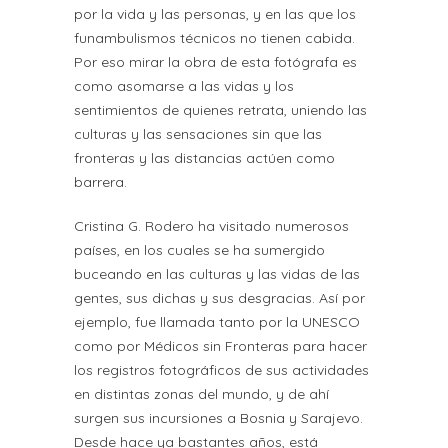
por la vida y las personas, y en las que los
funambulismos técnicos no tienen cabida.
Por eso mirar la obra de esta fotógrafa es
como asomarse a las vidas y los
sentimientos de quienes retrata, uniendo las
culturas y las sensaciones sin que las
fronteras y las distancias actúen como
barrera.
Cristina G. Rodero ha visitado numerosos
países, en los cuales se ha sumergido
buceando en las culturas y las vidas de las
gentes, sus dichas y sus desgracias. Así por
ejemplo, fue llamada tanto por la UNESCO
como por Médicos sin Fronteras para hacer
los registros fotográficos de sus actividades
en distintas zonas del mundo, y de ahí
surgen sus incursiones a Bosnia y Sarajevo.
Desde hace ya bastantes años, está