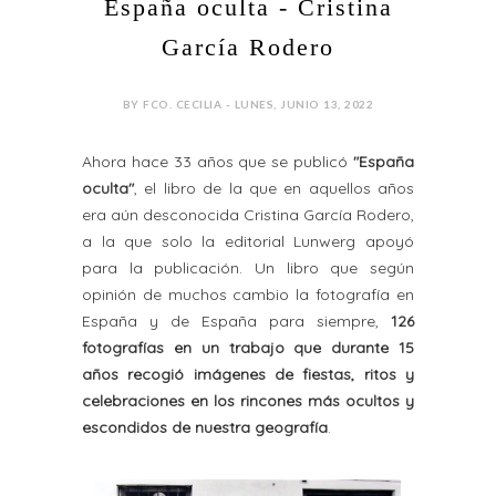
España oculta - Cristina
García Rodero
BY FCO. CECILIA - LUNES, JUNIO 13, 2022
Ahora hace 33 años que se publicó
"España
oculta"
, el libro de la que en aquellos años
era aún desconocida Cristina García Rodero,
a la que solo la editorial Lunwerg apoyó
para la publicación. Un libro que según
opinión de muchos cambio la fotografía en
España y de España para siempre,
126
fotografías en un trabajo que durante 15
años recogió imágenes de fiestas, ritos y
celebraciones en los rincones más ocultos y
escondidos de nuestra geografía
.