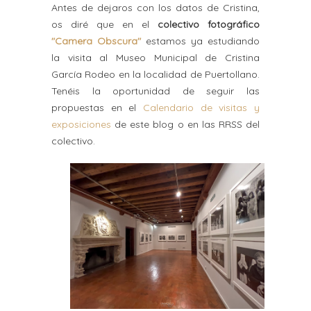
Antes de dejaros con los datos de Cristina,
os diré que en el
colectivo fotográfico
"Camera Obscura"
estamos ya estudiando
la visita al Museo Municipal de Cristina
García Rodeo en la localidad de Puertollano.
Tenéis la oportunidad de seguir las
propuestas en el
Calendario de visitas y
exposiciones
de este blog o en las RRSS del
colectivo.