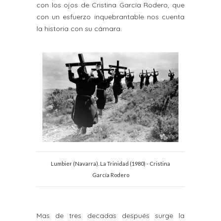
con los ojos de Cristina García Rodero, que
con un esfuerzo inquebrantable nos cuenta
la historia con su cámara.
Lumbier (Navarra). La Trinidad (1980) - Cristina
García Rodero
Mas de tres decadas después surge la