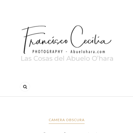
CAMERA OBSCURA