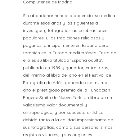
Complutense de Madrid.
Sin abandonar nunca la docencia, se dedica
durante esos años y los siguientes a
investigar y fotografiar las celebraciones
populares, y las tradiciones religiosas y
paganas, principalmente en España pero
también en la Europa mediterránea. Fruto de
ello es su libro titulado 'España oculta',
publicado en 1989 y ganador, entre otros,
del Premio al libro del año en el Festival de
Fotografía de Arlés, ganando ese mismo
año el prestigioso premio de la Fundación
Eugene Smith de Nueva York. Un libro de un
valiosísimo valor documental y
antropológico, y por supuesto artístico,
debido tanto a la calidad impresionante de
sus fotografías, como a sus personalísimos
registros visuales, y sus originales