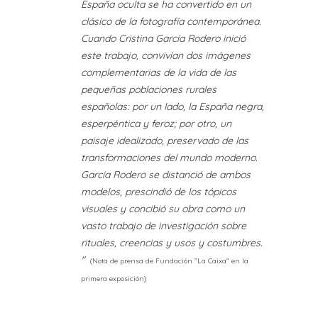
España oculta se ha convertido en un
clásico de la fotografía contemporánea.
Cuando Cristina García Rodero inició
este trabajo, convivían dos imágenes
complementarias de la vida de las
pequeñas poblaciones rurales
españolas: por un lado, la España negra,
esperpéntica y feroz; por otro, un
paisaje idealizado, preservado de las
transformaciones del mundo moderno.
García Rodero se distanció de ambos
modelos, prescindió de los tópicos
visuales y concibió su obra como un
vasto trabajo de investigación sobre
rituales, creencias y usos y costumbres.
"
(Nota de prensa de Fundación "La Caixa" en la
primera exposición)