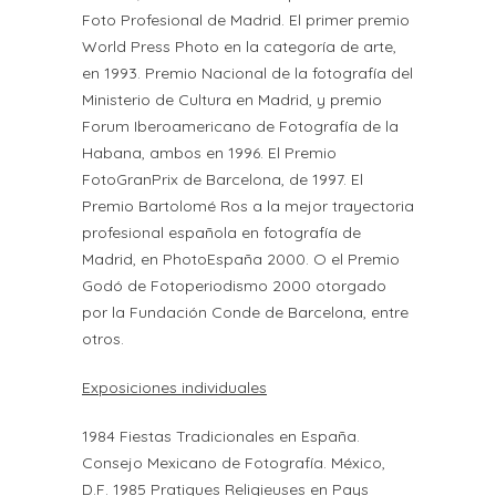
Foto Profesional de Madrid. El primer premio
World Press Photo en la categoría de arte,
en 1993. Premio Nacional de la fotografía del
Ministerio de Cultura en Madrid, y premio
Forum Iberoamericano de Fotografía de la
Habana, ambos en 1996. El Premio
FotoGranPrix de Barcelona, de 1997. El
Premio Bartolomé Ros a la mejor trayectoria
profesional española en fotografía de
Madrid, en PhotoEspaña 2000. O el Premio
Godó de Fotoperiodismo 2000 otorgado
por la Fundación Conde de Barcelona, entre
otros.
Exposiciones individuales
1984 Fiestas Tradicionales en España.
Consejo Mexicano de Fotografía. México,
D.F. 1985 Pratiques Religieuses en Pays