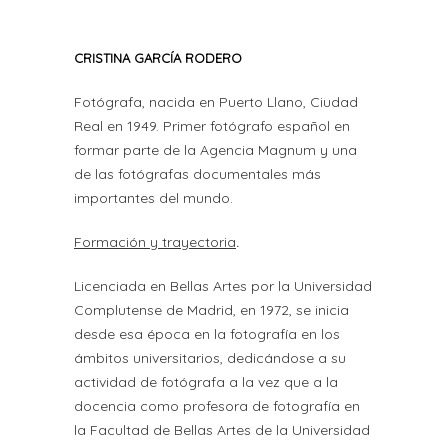
CRISTINA GARCÍA RODERO
Fotógrafa, nacida en Puerto Llano, Ciudad
Real en 1949. Primer fotógrafo español en
formar parte de la Agencia Magnum y una
de las fotógrafas documentales más
importantes del mundo.
Formación y trayectoria
.
Licenciada en Bellas Artes por la Universidad
Complutense de Madrid, en 1972, se inicia
desde esa época en la fotografía en los
ámbitos universitarios, dedicándose a su
actividad de fotógrafa a la vez que a la
docencia como profesora de fotografía en
la Facultad de Bellas Artes de la Universidad