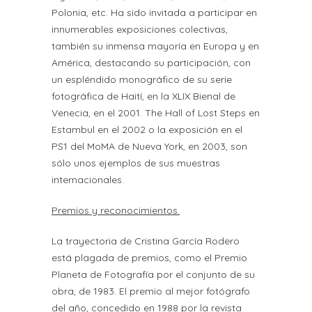
Polonia, etc. Ha sido invitada a participar en
innumerables exposiciones colectivas,
también su inmensa mayoría en Europa y en
América, destacando su participación, con
un espléndido monográfico de su serie
fotográfica de Haití, en la XLIX Bienal de
Venecia, en el 2001. The Hall of Lost Steps en
Estambul en el 2002 o la exposición en el
PS1 del MoMA de Nueva York, en 2003, son
sólo unos ejemplos de sus muestras
internacionales.
Premios y reconocimientos.
La trayectoria de Cristina García Rodero
está plagada de premios, como el Premio
Planeta de Fotografía por el conjunto de su
obra, de 1983. El premio al mejor fotógrafo
del año, concedido en 1988 por la revista