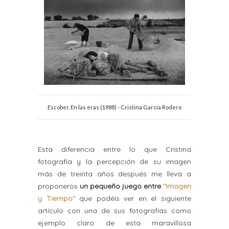
Escober. En las eras (1988) - Cristina García Rodero
Esta diferencia entre lo que Cristina
fotografía y la percepción de su imagen
más de treinta años después me lleva a
proponeros
un pequeño juego entre
"Imagen
y Tiempo"
que podéis ver en el siguiente
artículo con una de sus fotografías como
ejemplo claro de esta maravillosa