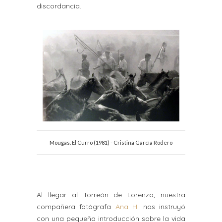
discordancia.
Mougas. El Curro (1981) - Cristina García Rodero
Al llegar al Torreón de Lorenzo, nuestra
compañera fotógrafa
Ana H
. nos instruyó
con una pequeña introducción sobre la vida