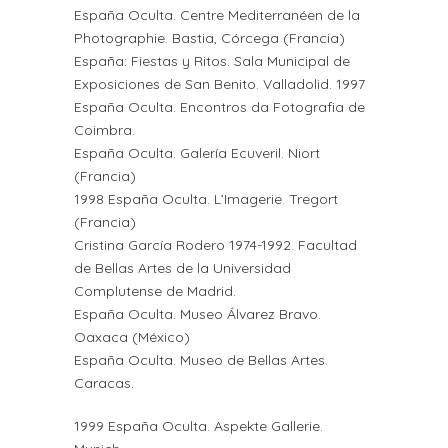
España Oculta. Centre Mediterranéen de la
Photographie. Bastia, Córcega (Francia)
España: Fiestas y Ritos. Sala Municipal de
Exposiciones de San Benito. Valladolid. 1997
España Oculta. Encontros da Fotografia de
Coimbra.
España Oculta. Galería Ecuveril. Niort
(Francia)
1998 España Oculta. L’Imagerie. Tregort
(Francia)
Cristina García Rodero 1974-1992. Facultad
de Bellas Artes de la Universidad
Complutense de Madrid.
España Oculta. Museo Álvarez Bravo.
Oaxaca (México)
España Oculta. Museo de Bellas Artes.
Caracas.
1999 España Oculta. Aspekte Gallerie.