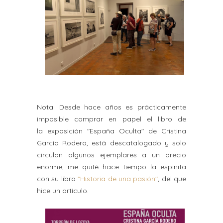
Nota: Desde hace años es prácticamente
imposible comprar en papel el libro de
la exposición "España Oculta" de Cristina
García Rodero, está descatalogado y solo
circulan algunos ejemplares a un precio
enorme, me quité hace tiempo la espinita
con su libro
"Historia de una pasión"
, del que
hice un artículo.