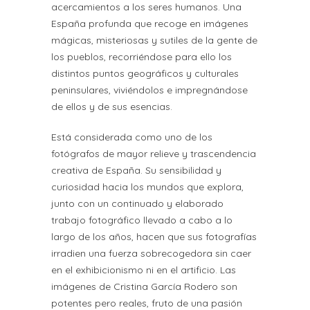
acercamientos a los seres humanos. Una
España profunda que recoge en imágenes
mágicas, misteriosas y sutiles de la gente de
los pueblos, recorriéndose para ello los
distintos puntos geográficos y culturales
peninsulares, viviéndolos e impregnándose
de ellos y de sus esencias.
Está considerada como uno de los
fotógrafos de mayor relieve y trascendencia
creativa de España. Su sensibilidad y
curiosidad hacia los mundos que explora,
junto con un continuado y elaborado
trabajo fotográfico llevado a cabo a lo
largo de los años, hacen que sus fotografías
irradien una fuerza sobrecogedora sin caer
en el exhibicionismo ni en el artificio. Las
imágenes de Cristina García Rodero son
potentes pero reales, fruto de una pasión