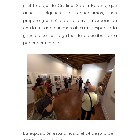
y el trabajo de Cristina García Rodero, que
aunque algunos ya conocíamos, nos
preparo y alertó para recorrer la exposición
con la mirada aún más abierta y espabilada
y reconocer la magnitud de lo que íbamos a
poder contemplar.
La exposición estará hasta el 24 de julio de