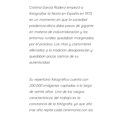
Cristina García Rodero empezó a
fotografiar la fiesta en España en 1973,
en un momento en que la sociedad
predemocrática daba pasos de gigante
en materia de industrialización y los
entornos rurales quedaban marginados
por el proceso. Los ritos y costumbres
aferrados a la tradición desaparecían y
quedaban pocos rastros de su
autenticidad.
Su repertorio fotográfico cuenta con
200.000 imágenes captadas a lo largo
de veinte años. Uno de los rasgos
característicos del trabajo es la
constancia de la fotógrafa, ya que año
tras año repite cada ceremonia con los