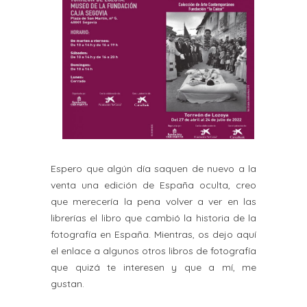
Espero que algún día saquen de nuevo a la
venta una edición de España oculta, creo
que merecería la pena volver a ver en las
librerías el libro que cambió la historia de la
fotografía en España. Mientras, os
dejo aquí
el enlace a algunos otros libros de fotografía
que quizá te interesen y que a mí, me
gustan.