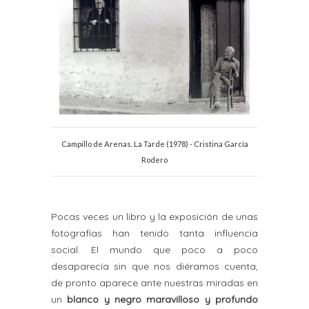
Campillo de Arenas. La Tarde (1978) - Cristina García
Rodero
Pocas veces un libro y la exposición de unas
fotografías han tenido tanta influencia
social. El mundo que poco a poco
desaparecía sin que nos diéramos cuenta,
de pronto aparece ante nuestras miradas en
un
blanco y negro maravilloso y profundo