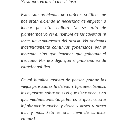
Y estamos en un círculo vicioso.
Estos son problemas de carácter político que
nos están diciendo la necesidad de empezar a
luchar por otra cultura. No se trata de
plantearnos volver al hombre de las cavernas ni
tener un monumento del atraso. No podemos
indefinidamente continuar gobernados por el
mercado, sino que tenemos que gobernar el
mercado. Por eso digo que el problema es de
carácter político.
En mi humilde manera de pensar, porque los
viejos pensadores lo definían, Epicúreo, Séneca,
los aymaras, pobre no es el que tiene poco, sino
que, verdaderamente, pobre es el que necesita
infinitamente mucho y desea y desea y desea
más y más. Esta es una clave de carácter
cultural.