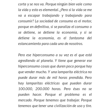
corta y se nos va. Porque ningún bien vale como
la vida y esto es elemental. ¿Pero si la vida se me
va a escapar trabajando y trabajando para
consumir? La sociedad de consumo es el motor,
porque en definitiva, si se paraliza el consumo o
se detiene, se detiene la economía, y si se
detiene la economía, es el fantasma del
estancamiento para cada uno de nosotros.
Pero ese hiperconsumo a su vez es el que está
agrediendo al planeta. Y tiene que generar ese
hiperconsumo cosas que duren poco porque hay
que vender mucho. Y una lamparita eléctrica no
puede durar más de mil horas prendida. Pero
hay lamparitas eléctricas que pueden durar
100.000, 200.000 horas. Pero ésas no se
pueden hacer. Porque el problema es el
mercado. Porque tenemos que trabajar. Porque
tenemos que tener una civilización de uso y tire.