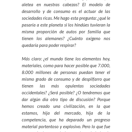
aletea en nuestras cabezas? El modelo de
desarrollo y de consumo es el actuar de las
sociedades ricas. Me hago esta pregunta: ¿qué le
pasaría a este planeta si los hindúes tuvieran la
misma proporción de autos por familia que
tienen los alemanes? ¿Cuánto oxígeno nos
quedaría para poder respirar?
Más claro: ¿el mundo tiene los elementos hoy,
materiales, como para hacer posible que 7.000,
8.000 millones de personas puedan tener el
mismo grado de consumo y de despilfarro que
tienen las más opulentas sociedades
occidentales? ¿Será posible? ¿O tendremos que
dar algún día otro tipo de discusión? Porque
hemos creado una civilización, en la que
estamos, hija del mercado, hija de la
competencia, que ha deparado un progreso
material portentoso y explosivo. Pero lo que fue