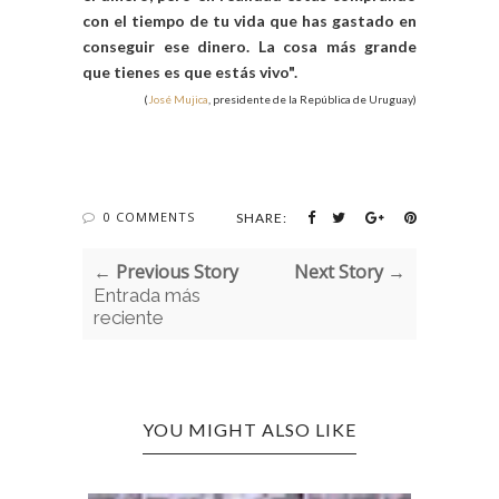
con el tiempo de tu vida que has gastado en
conseguir ese dinero. La cosa más grande
que tienes es que estás vivo".
(
José Mujica
, presidente de la República de Uruguay)
0 COMMENTS
SHARE:
← Previous Story
Next Story →
Entrada más
reciente
YOU MIGHT ALSO LIKE