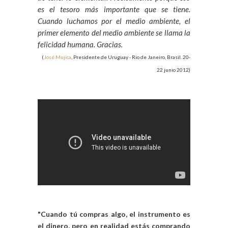
es el tesoro más importante que se tiene.
Cuando luchamos por el medio ambiente, el
primer elemento del medio ambiente se llama la
felicidad humana. Gracias.
(
José Mujica
, Presidente de Uruguay - Rio de Janeiro, Brasil. 20-
22 junio 2012)
"Cuando tú compras algo, el instrumento es
el dinero, pero en realidad estás comprando