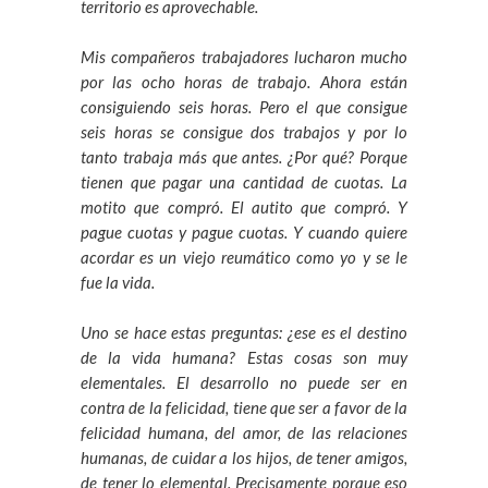
territorio es aprovechable.
Mis compañeros trabajadores lucharon mucho
por las ocho horas de trabajo. Ahora están
consiguiendo seis horas. Pero el que consigue
seis horas se consigue dos trabajos y por lo
tanto trabaja más que antes. ¿Por qué? Porque
tienen que pagar una cantidad de cuotas. La
motito que compró. El autito que compró. Y
pague cuotas y pague cuotas. Y cuando quiere
acordar es un viejo reumático como yo y se le
fue la vida.
Uno se hace estas preguntas: ¿ese es el destino
de la vida humana? Estas cosas son muy
elementales. El desarrollo no puede ser en
contra de la felicidad, tiene que ser a favor de la
felicidad humana, del amor, de las relaciones
humanas, de cuidar a los hijos, de tener amigos,
de tener lo elemental. Precisamente porque eso