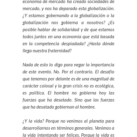
economía de mercado ha creado sociedades de
mercado, y nos ha deparado esta globalización.
¿Y estamos gobernando a la globalización o la
globalización nos gobierna a nosotros? ¿Es
posible hablar de solidaridad y de que estamos
todos juntos en una economía que está basada
en la competencia despiadada? ¿Hasta dónde
llega nuestra fraternidad?
Nada de esto lo digo para negar la importancia
de este evento. No. Por el contrario. El desafío
que tenemos por delante es de una magnitud de
carácter colosal y la gran crisis no es ecológica,
es política. El hombre no gobierna hoy las
fuerzas que ha desatado. Sino que las fuerzas
que ha desatado gobiernan al hombre.
¿Y la vida? Porque no venimos al planeta para
desarrollarnos en términos generales. Venimos a
la vida intentando ser felices. Porque la vida es