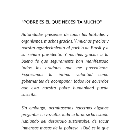
"POBRE ES EL QUE NECESITA MUCHO"
Autoridades presentes de todas las latitudes y
organismos, muchas gracias. Y muchas gracias y
nuestro agradecimiento al pueblo de Brasil y a
su señora presidente. Y muchas gracias a la
buena fe que seguramente han manifestado
todos los oradores que me precedieron.
Expresamos la íntima voluntad como
gobernantes de acompañar todos los acuerdos
que esta nuestra pobre humanidad pueda
suscribir.
Sin embargo, permítasenos hacernos algunas
preguntas en voz alta. Toda la tarde se ha estado
hablando del desarrollo sustentable, de sacar
inmensas masas de la pobreza. ¿Qué es lo que