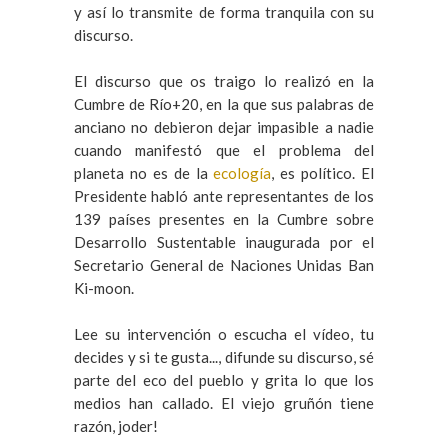
y así lo transmite de forma tranquila con su
discurso.
El discurso que os traigo lo realizó en la
Cumbre de Río+20, en la que sus palabras de
anciano no debieron dejar impasible a nadie
cuando manifestó que el problema del
planeta no es de la
ecología
, es político. El
Presidente habló ante representantes de los
139 países presentes en la Cumbre sobre
Desarrollo Sustentable inaugurada por el
Secretario General de Naciones Unidas Ban
Ki-moon.
Lee su intervención o escucha el vídeo, tu
decides y si te gusta..., difunde su discurso, sé
parte del eco del pueblo y grita lo que los
medios han callado. El viejo gruñón tiene
razón, joder!