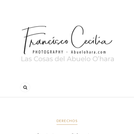
DERECHOS