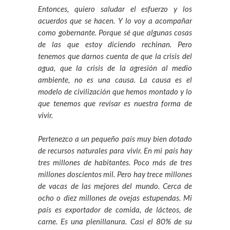
Entonces, quiero saludar el esfuerzo y los
acuerdos que se hacen. Y lo voy a acompañar
como gobernante. Porque sé que algunas cosas
de las que estoy diciendo rechinan. Pero
tenemos que darnos cuenta de que la crisis del
agua, que la crisis de la agresión al medio
ambiente, no es una causa. La causa es el
modelo de civilización que hemos montado y lo
que tenemos que revisar es nuestra forma de
vivir.
Pertenezco a un pequeño país muy bien dotado
de recursos naturales para vivir. En mi país hay
tres millones de habitantes. Poco más de tres
millones doscientos mil. Pero hay trece millones
de vacas de las mejores del mundo. Cerca de
ocho o diez millones de ovejas estupendas. Mi
país es exportador de comida, de lácteos, de
carne. Es una plenillanura. Casi el 80% de su