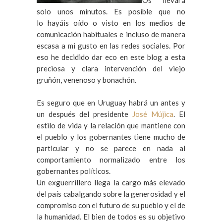
solo unos minutos.
Es posible que no
lo hayáis oído o visto en los medios de
comunicación habituales e incluso de manera
escasa a mi gusto en las redes sociales. Por
eso he decidido dar eco en este blog a esta
preciosa y clara intervención del viejo
gruñón, venenoso y bonachón.
Es seguro que en Uruguay habrá un antes y
un después del presidente
José Mújica
. El
estilo de vida y la relación que mantiene con
el pueblo y los gobernantes tiene mucho de
particular y no se parece en nada al
comportamiento normalizado entre los
gobernantes políticos.
Un exguerrillero llega la cargo más elevado
del país cabalgando sobre la generosidad y el
compromiso con el futuro de su pueblo y el de
la humanidad. El bien de todos es su objetivo