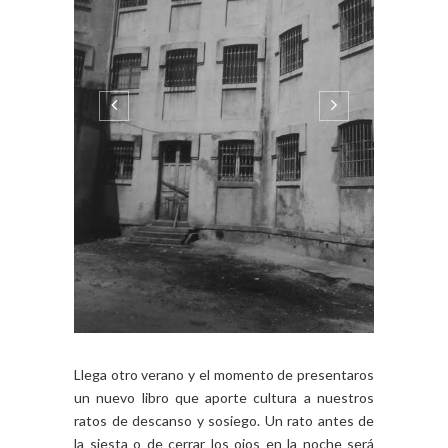
Llega otro verano y el momento de presentaros
un nuevo libro que aporte cultura a nuestros
ratos de descanso y sosiego. Un rato antes de
la siesta o de cerrar los ojos en la noche será