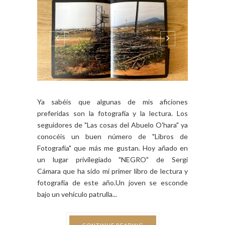
Ya sabéis que algunas de mis aficiones
preferidas son la fotografía y la lectura. Los
seguidores de "Las cosas del Abuelo O'hara" ya
conocéis un buen número de "Libros de
Fotografía" que más me gustan. Hoy añado en
un lugar privilegiado "NEGRO" de Sergi
Cámara que ha sido mi primer libro de lectura y
fotografía de este año.Un joven se esconde
bajo un vehículo patrulla...