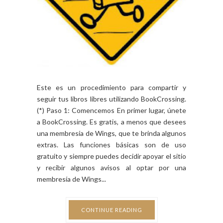
Este es un procedimiento para compartir y
seguir tus libros libres utilizando BookCrossing.
(*) Paso 1: Comencemos En primer lugar, únete
a BookCrossing. Es gratis, a menos que desees
una membresía de Wings, que te brinda algunos
extras. Las funciones básicas son de uso
gratuito y siempre puedes decidir apoyar el sitio
y recibir algunos avisos al optar por una
membresía de Wings...
CONTINUE READING