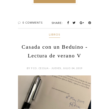
0 COMMENTS
SHARE:
LIBROS
Casada con un Beduino -
Lectura de verano V
BY FCO. CECILIA - JUEVES, JULIO 04, 2019