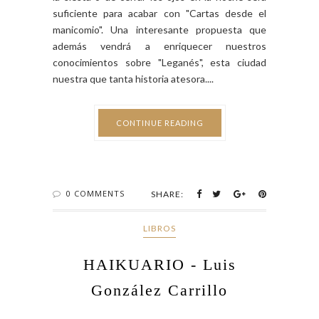
suficiente para acabar con "Cartas desde el
manicomio". Una interesante propuesta que
además vendrá a enriquecer nuestros
conocimientos sobre "Leganés", esta ciudad
nuestra que tanta historia atesora....
CONTINUE READING
0 COMMENTS
SHARE:
LIBROS
HAIKUARIO - Luis
González Carrillo