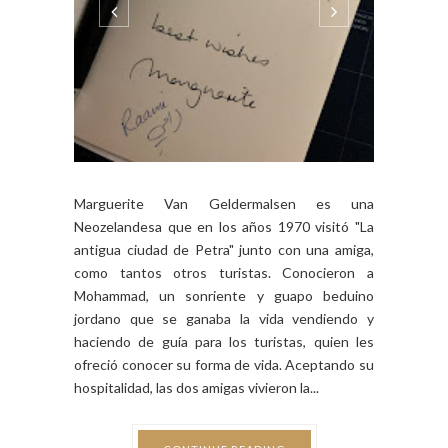
Marguerite Van Geldermalsen es una
Neozelandesa que en los años 1970 visitó "La
antigua ciudad de Petra" junto con una amiga,
como tantos otros turistas. Conocieron a
Mohammad, un sonriente y guapo beduino
jordano que se ganaba la vida vendiendo y
haciendo de guía para los turistas, quien les
ofreció conocer su forma de vida. Aceptando su
hospitalidad, las dos amigas vivieron la...