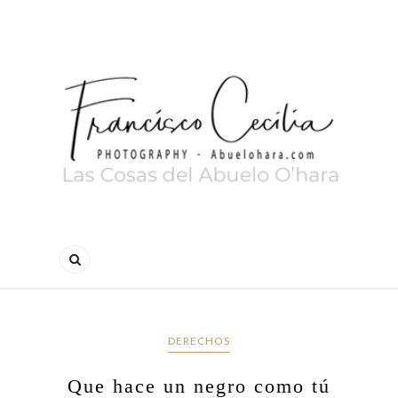
DERECHOS
Que hace un negro como tú