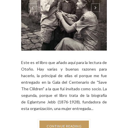
Este es el libro que añado aquí para la lectura de
Otoño. Hay varias y buenas razones para
hacerlo, la principal de ellas el porque me fue
entregado en la Gala del Centenario de "Save
The Clildren" a la que fui invitado como socio. La
segunda, porque el libro trata de la biografía
de Eglantyne Jebb (1876-1928), fundadora de
esta organización, una mujer entregada...
CONTINUE READING