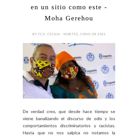
en un sitio como este -
Moha Gerehou
BY FCO. CECILIA - MARTES, JUNIO 08, 2021
De verdad creo, que desde hace tiempo se
viene banalizando el discurso de odio y los
comportamientos discriminatorios y racistas.
Hasta que no nos salpica no notamos la