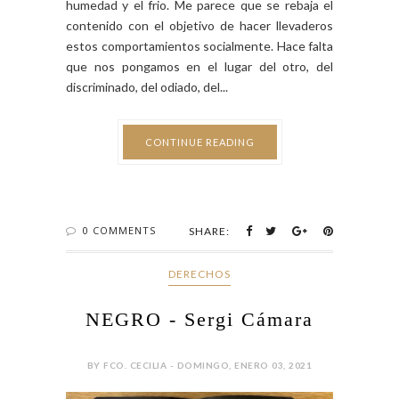
humedad y el frio. Me parece que se rebaja el
contenido con el objetivo de hacer llevaderos
estos comportamientos socialmente. Hace falta
que nos pongamos en el lugar del otro, del
discriminado, del odiado, del...
CONTINUE READING
0 COMMENTS
SHARE:
DERECHOS
NEGRO - Sergi Cámara
BY FCO. CECILIA - DOMINGO, ENERO 03, 2021