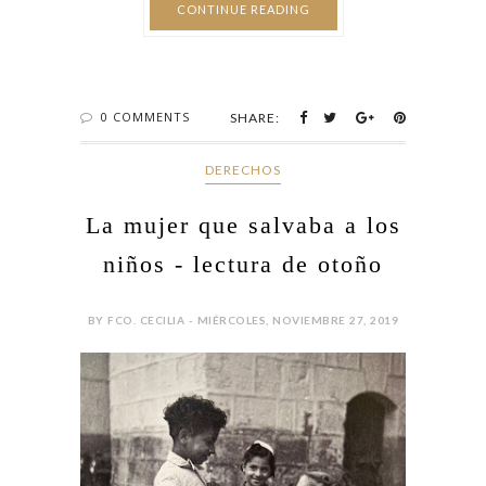
CONTINUE READING
0 COMMENTS
SHARE:
DERECHOS
La mujer que salvaba a los
niños - lectura de otoño
BY FCO. CECILIA - MIÉRCOLES, NOVIEMBRE 27, 2019